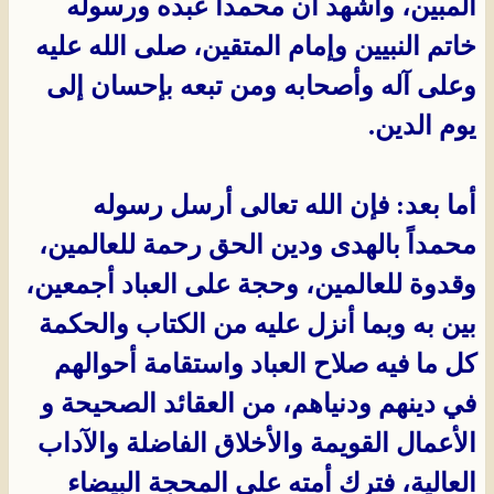
المبين، وأشهد أن محمداً عبده ورسوله
خاتم النبيين وإمام المتقين، صلى الله عليه
وعلى آله وأصحابه ومن تبعه بإحسان إلى
يوم الدين.
أما بعد: فإن الله تعالى أرسل رسوله
محمداً بالهدى ودين الحق رحمة للعالمين،
وقدوة للعالمين، وحجة على العباد أجمعين،
بين به وبما أنزل عليه من الكتاب والحكمة
كل ما فيه صلاح العباد واستقامة أحوالهم
في دينهم ودنياهم، من العقائد الصحيحة و
الأعمال القويمة والأخلاق الفاضلة والآداب
العالية، فترك أمته على المحجة البيضاء