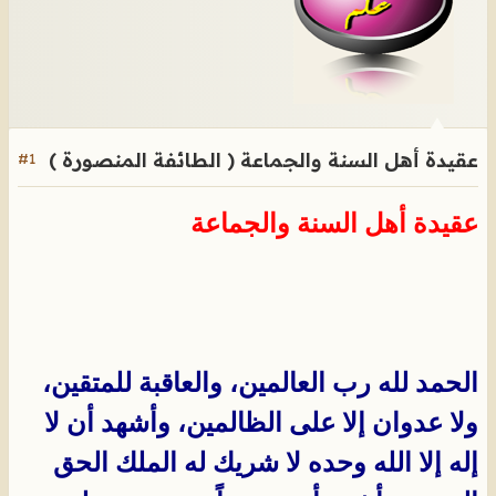
عقيدة أهل السنة والجماعة ( الطائفة المنصورة )
#1
عقيدة أهل السنة والجماعة
الحمد لله رب العالمين، والعاقبة للمتقين،
ولا عدوان إلا على الظالمين، وأشهد أن لا
إله إلا الله وحده لا شريك له الملك الحق