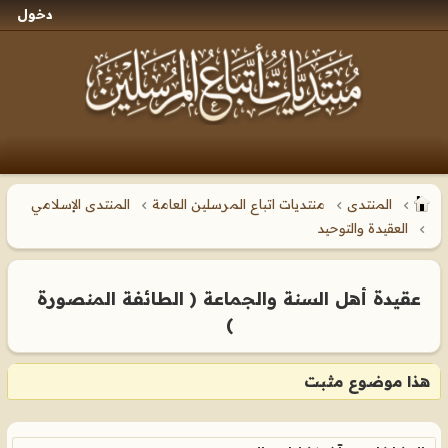
دخول
المنتدى
منتديات اتباع المرسلين العامة
المنتدى الإسلامي
العقيدة والتوحيد
عقيدة أهل السنة والجماعة ( الطائفة المنصورة
)
هذا موضوع مثبت