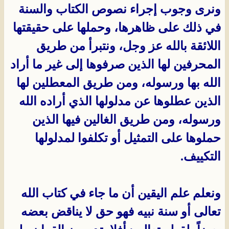
ونرى وجوب إجراء نصوص الكتاب والسنة
في ذلك على ظاهرها، وحملها على حقيقتها
اللائقة بالله عز وجل، ونتبرأ من طريق
المحرفين لها الذين صرفوها إلى غير ما أراد
الله بها ورسوله، ومن طريق المعطلين لها
الذين عطلوها عن مدلولها الذي أراده الله
ورسوله، ومن طريق الغالين فيها الذين
حملوها على التمثيل أو تكلفوا لمدلولها
التكييف.
ونعلم علم اليقين أن ما جاء في كتاب الله
تعالى أو سنة نبيه فهو حق لا يناقض بعضه