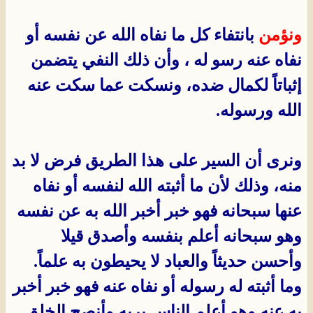
ونؤمن
بانتفاء كل ما نفاه الله عن نفسه أو
نفاه عنه رسو له ، وأن ذلك النفي يتضمن
إثباتاً لكمال ضده، ونسكت عما سكت عنه
الله ورسوله.
ونرى أن السير على هذا الطريق فرض لا بد
منه، وذلك لأن ما أثبته الله لنفسه أو نفاه
عنها سبحانه فهو خبر أخبر الله به عن نفسه
وهو سبحانه أعلم بنفسه وأصدق قيلا
وأحسن حديثاً والعباد لا يحيطون به علماً.
وما أثبته له رسوله أو نفاه عنه فهو خبر أخبر
به عنه وهو أعلم الناس بربه وأنصح الخلق