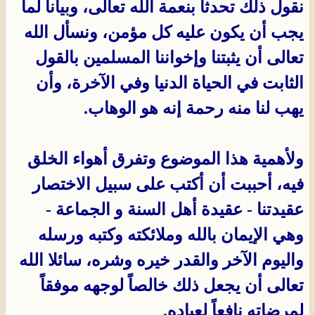
نقول ذلك تحدثاً بنعمة الله تعالى، وبياناً لما
يجب أن يكون عليه كل مؤمن، ونسأل الله
تعالى أن يثبتنا وإخواننا المسلمين بالقول
الثابت في الحياة الدنيا وفي الآخرة، وأن
يهب لنا منه رحمة إنه هو الوهاب.
ولأهمية هذا الموضوع وتفرق أهواء الخلق
فيه، أحببت أن أكتب على سبيل الاختصار
عقيدتنا - عقيدة أهل السنة و الجماعة -
وهي الإيمان بالله وملائكته وكتبه ورسله
واليوم الآخر والقدر خيره وشره، سائلا الله
تعالى أن يجعل ذلك خالصاً لوجهه موفقاً
لمرضاته نافعاً لعباده.