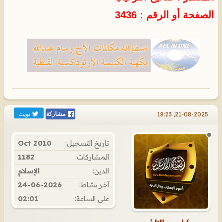
الصفحة أو الرقم : 3436
تويت
21-08-2025, 18:23
مشاركة
تاريخ التسجيل:
Oct 2010
المشاركات:
1182
الدين:
الإسلام
آخر نشاط:
24-06-2026
على الساعة:
02:01