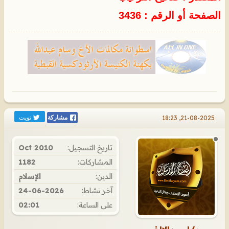
الصفحة أو الرقم : 3436
تويت
21-08-2025, 18:23
مشاركة
تاريخ التسجيل:
Oct 2010
المشاركات:
1182
الدين:
الإسلام
آخر نشاط:
24-06-2026
على الساعة:
02:01