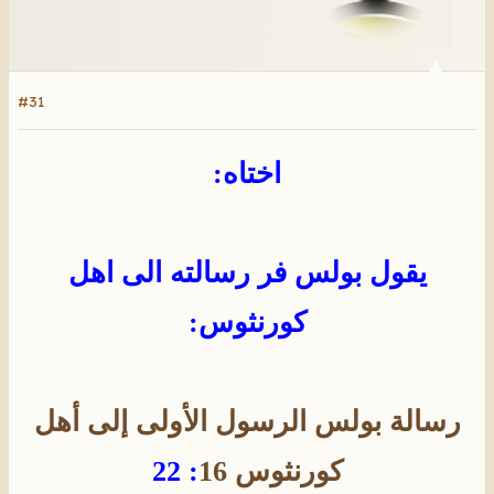
#31
اختاه:
يقول بولس فر رسالته الى اهل
كورنثوس:
رسالة بولس الرسول الأولى إلى أهل
كورنثوس 16
: 22