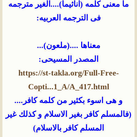
ما معنى كلمه (اناثيما)....الغير مترجمه
فى الترجمه العربيه:
معناها ....(ملعون)...
المصدر المسيحى:
https://st-takla.org/Full-Free-
Copti...1_A/A_417.html
و هى اسوء بكثير من كلمه كافر....
(فالمسلم كافر بغير الاسلام و كذلك غير
المسلم كافر بالاسلام)