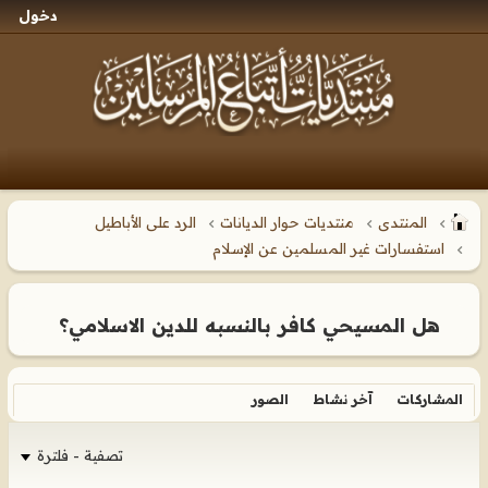
دخول
المنتدى
منتديات حوار الديانات
الرد على الأباطيل
استفسارات غير المسلمين عن الإسلام
هل المسيحي كافر بالنسبه للدين الاسلامي؟
المشاركات
آخر نشاط
الصور
تصفية - فلترة