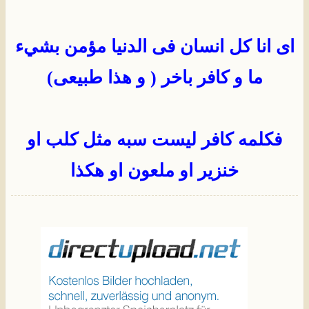
اى انا كل انسان فى الدنيا مؤمن بشيء
ما و كافر باخر ( و هذا طبيعى)
فكلمه كافر ليست سبه مثل كلب او
خنزير او ملعون او هكذا