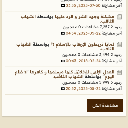
آخر مشاركة
30-07-2025, 23:55
مشكلة وجود الشر و الرد عليها
بواسطة
الشهاب
الثاقب.
ردود 2
7,257 مشاهدات
0 معجبون
آخر مشاركة
22-05-2023, 04:54
لماذا تربطون الإرهاب بالإسلام !؟
بواسطة
الشهاب
الثاقب.
ردود 2
3,494 مشاهدات
0 معجبون
آخر مشاركة
24-02-2018, 00:43
العدل الإلهي للخلائق كلها مسلمها و كافرها "لا ظلم
اليوم"
بواسطة
الشهاب الثاقب.
ردود 3
5,999 مشاهدات
0 معجبون
آخر مشاركة
22-05-2023, 20:32
مشاهدة الكل