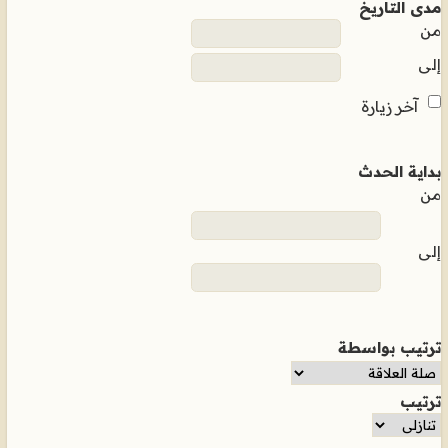
مدى التاريخ
من
إلى
آخر زيارة
بداية الحدث
من
إلى
ترتيب بواسطة
ترتيب