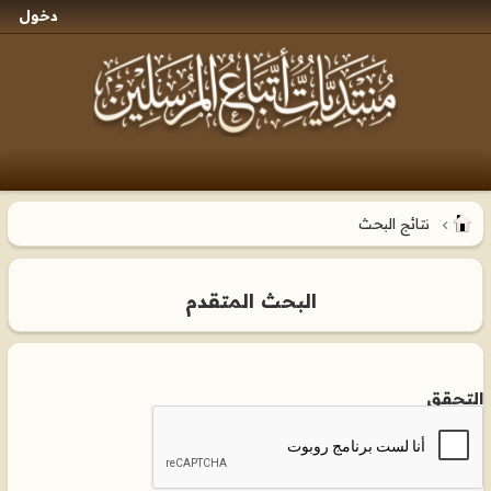
دخول
نتائج البحث
البحث المتقدم
التحقق