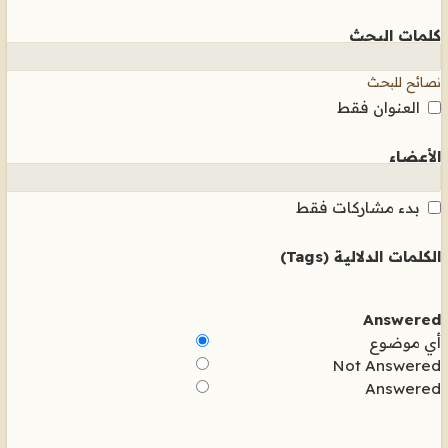
كلمات البحث
نصائح للبحث
العنوان فقط
الأعضاء
بدء مشاركات فقط
الكلمات الدلالية (Tags)
Answered
أي موضوع
Not Answered
Answered