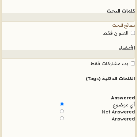
كلمات البحث
نصائح للبحث
العنوان فقط
الأعضاء
بدء مشاركات فقط
الكلمات الدلالية (Tags)
Answered
أي موضوع
Not Answered
Answered