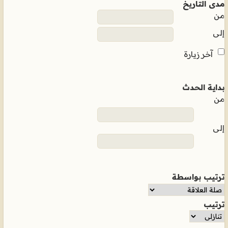
مدى التاريخ
من
إلى
آخر زيارة
بداية الحدث
من
إلى
ترتيب بواسطة
ترتيب