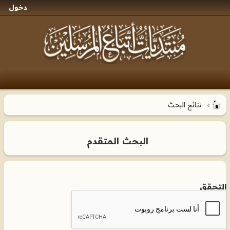
دخول
نتائج البحث
البحث المتقدم
التحقق