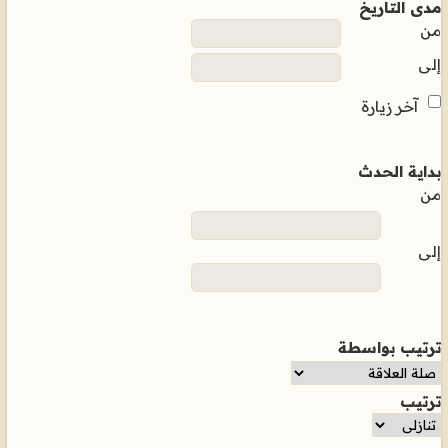
مدى التاريخ
من
إلى
آخر زيارة
بداية الحدث
من
إلى
ترتيب بواسطة
ترتيب