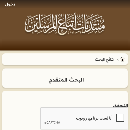
دخول
نتائج البحث
البحث المتقدم
التحقق