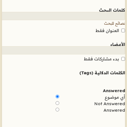
كلمات البحث
نصائح للبحث
العنوان فقط
الأعضاء
بدء مشاركات فقط
الكلمات الدلالية (Tags)
Answered
أي موضوع
Not Answered
Answered