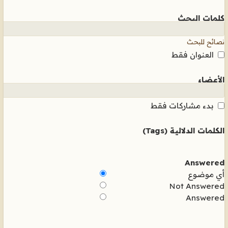
كلمات البحث
نصائح للبحث
العنوان فقط
الأعضاء
بدء مشاركات فقط
الكلمات الدلالية (Tags)
Answered
أي موضوع
Not Answered
Answered