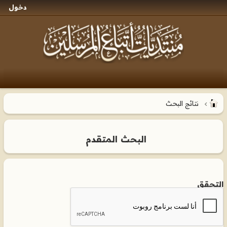
دخول
نتائج البحث
البحث المتقدم
التحقق