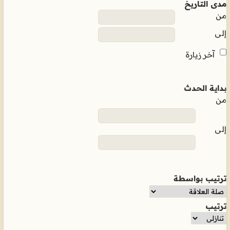
مدى التاريخ
من
إلى
آخر زيارة
بداية الحدث
من
إلى
ترتيب بواسطة
ترتيب