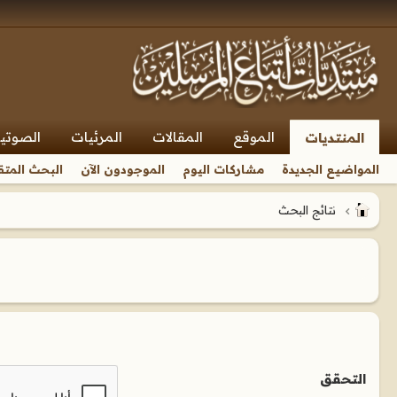
الموقع
المقالات
المرئيات
الصوتي
المنتديات
المواضيع الجديدة
مشاركات اليوم
الموجودون الآن
البحث المتق
نتائج البحث
التحقق