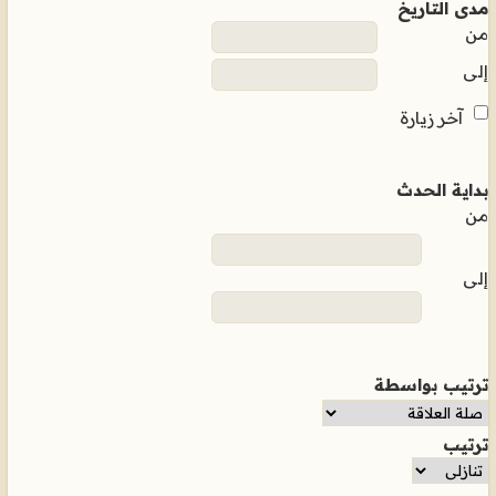
مدى التاريخ
من
إلى
آخر زيارة
بداية الحدث
من
إلى
ترتيب بواسطة
ترتيب