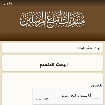
دخول
نتائج البحث
البحث المتقدم
التحقق