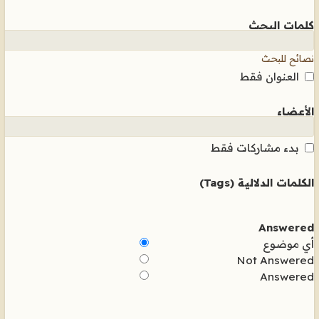
كلمات البحث
نصائح للبحث
العنوان فقط
الأعضاء
بدء مشاركات فقط
الكلمات الدلالية (Tags)
Answered
أي موضوع
Not Answered
Answered