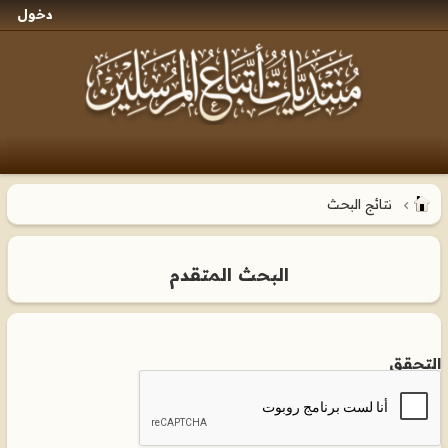
دخول
نتائج البحث
البحث المتقدم
التحقق