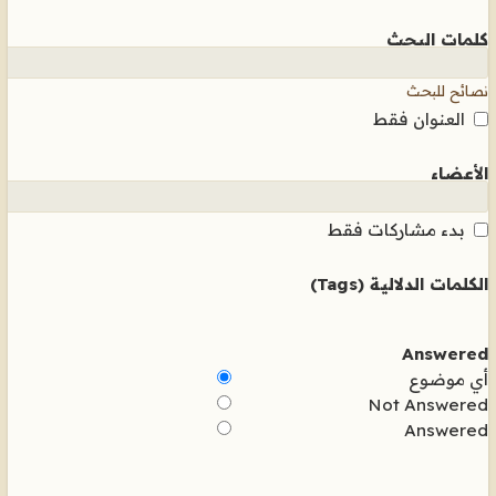
كلمات البحث
نصائح للبحث
العنوان فقط
الأعضاء
بدء مشاركات فقط
الكلمات الدلالية (Tags)
Answered
أي موضوع
Not Answered
Answered