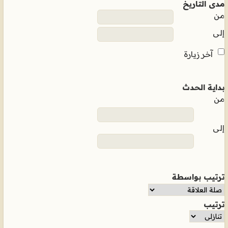
مدى التاريخ
من
إلى
آخر زيارة
بداية الحدث
من
إلى
ترتيب بواسطة
ترتيب