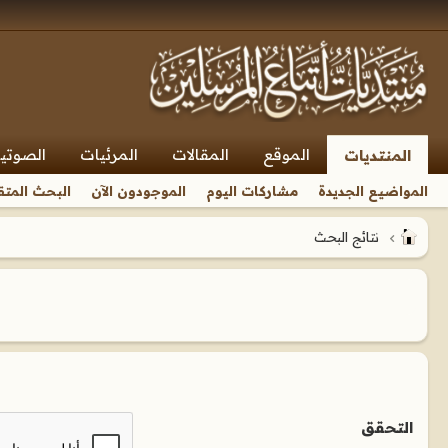
الموقع
المقالات
المرئيات
الصوتي
المنتديات
المواضيع الجديدة
مشاركات اليوم
الموجودون الآن
البحث المتق
نتائج البحث
التحقق