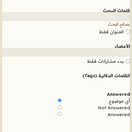
كلمات البحث
نصائح للبحث
العنوان فقط
الأعضاء
بدء مشاركات فقط
الكلمات الدلالية (Tags)
Answered
أي موضوع
Not Answered
Answered