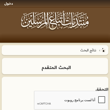
دخول
نتائج البحث
البحث المتقدم
التحقق