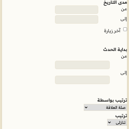
مدى التاريخ
من
إلى
آخر زيارة
بداية الحدث
من
إلى
ترتيب بواسطة
ترتيب