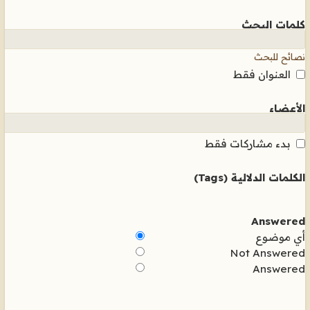
كلمات البحث
نصائح للبحث
العنوان فقط
الأعضاء
بدء مشاركات فقط
الكلمات الدلالية (Tags)
Answered
أي موضوع
Not Answered
Answered