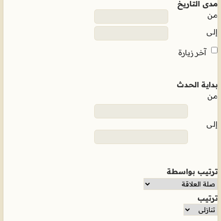
مدى التاريخ
من
إلى
آخر زيارة
بداية الحدث
من
إلى
ترتيب بواسطة
ترتيب