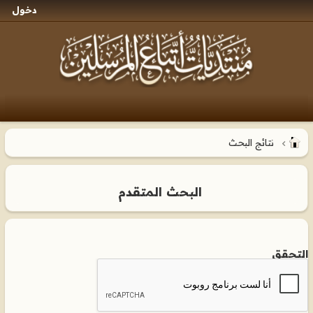
دخول
نتائج البحث
البحث المتقدم
التحقق