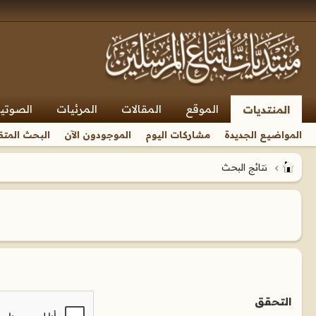
الموقع
المقالات
المرئيات
الصوتي
المنتديات
المواضيع الجديدة
مشاركات اليوم
الموجودون الآن
البحث المتق
نتائج البحث
التحقق