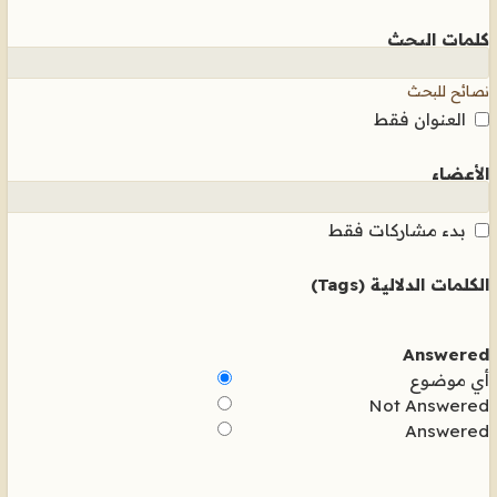
كلمات البحث
نصائح للبحث
العنوان فقط
الأعضاء
بدء مشاركات فقط
الكلمات الدلالية (Tags)
Answered
أي موضوع
Not Answered
Answered