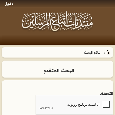
دخول
نتائج البحث
البحث المتقدم
التحقق