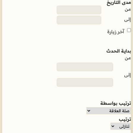
مدى التاريخ
من
إلى
آخر زيارة
بداية الحدث
من
إلى
ترتيب بواسطة
ترتيب