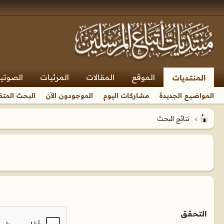
الموقع
المقالات
المرئيات
الصوتي
المنتديات
المواضيع الجديدة
مشاركات اليوم
الموجودون الآن
البحث المتق
نتائج البحث
التحقق