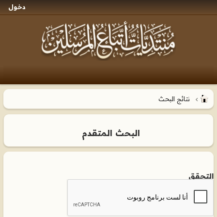
دخول
نتائج البحث
البحث المتقدم
التحقق