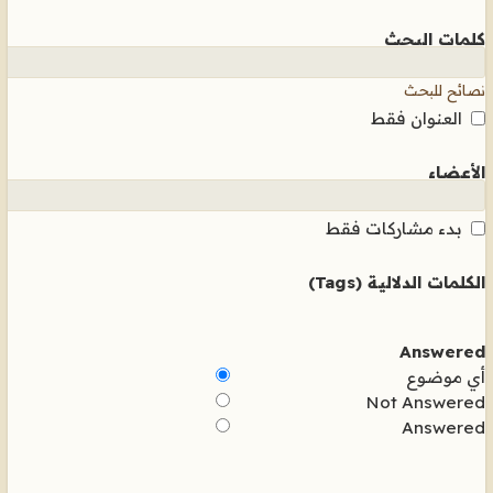
كلمات البحث
نصائح للبحث
العنوان فقط
الأعضاء
بدء مشاركات فقط
الكلمات الدلالية (Tags)
Answered
أي موضوع
Not Answered
Answered