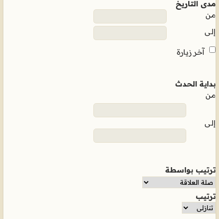
مدى التاريخ
من
إلى
آخر زيارة
بداية الحدث
من
إلى
ترتيب بواسطة
ترتيب