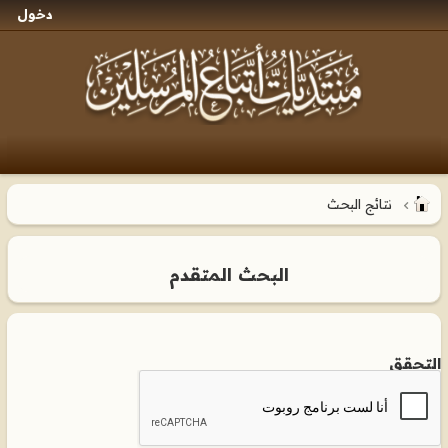
دخول
نتائج البحث
البحث المتقدم
التحقق