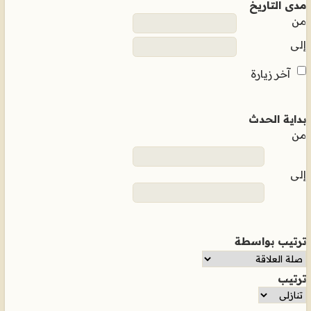
مدى التاريخ
من
إلى
آخر زيارة
بداية الحدث
من
إلى
ترتيب بواسطة
ترتيب