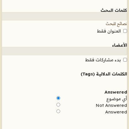
كلمات البحث
نصائح للبحث
العنوان فقط
الأعضاء
بدء مشاركات فقط
الكلمات الدلالية (Tags)
Answered
أي موضوع
Not Answered
Answered