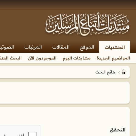
الموقع
المقالات
المرئيات
الصوتي
المنتديات
المواضيع الجديدة
مشاركات اليوم
الموجودون الآن
البحث المتق
نتائج البحث
التحقق