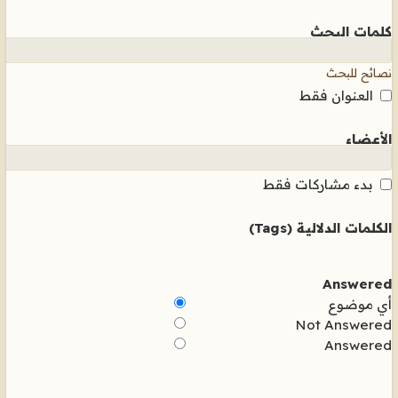
كلمات البحث
نصائح للبحث
العنوان فقط
الأعضاء
بدء مشاركات فقط
الكلمات الدلالية (Tags)
Answered
أي موضوع
Not Answered
Answered