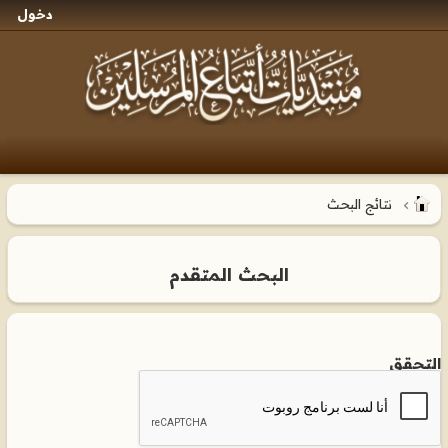
دخول
نتائج البحث
البحث المتقدم
التحقق