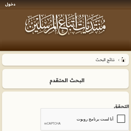
دخول
نتائج البحث
البحث المتقدم
التحقق