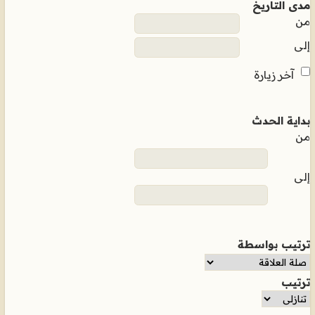
مدى التاريخ
من
إلى
آخر زيارة
بداية الحدث
من
إلى
ترتيب بواسطة
ترتيب