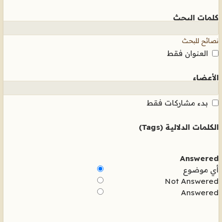
كلمات البحث
نصائح للبحث
العنوان فقط
الأعضاء
بدء مشاركات فقط
الكلمات الدلالية (Tags)
Answered
أي موضوع
Not Answered
Answered