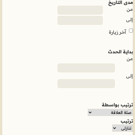
مدى التاريخ
من
إلى
آخر زيارة
بداية الحدث
من
إلى
ترتيب بواسطة
ترتيب