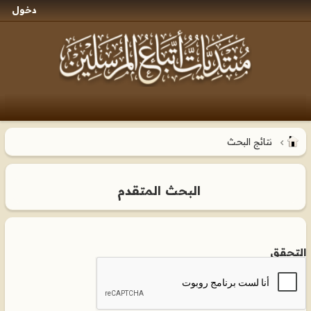
دخول
نتائج البحث
البحث المتقدم
التحقق