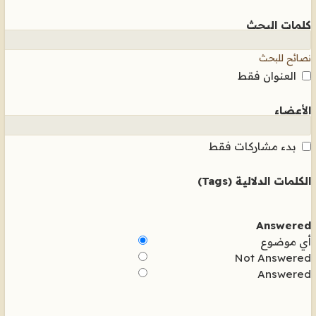
كلمات البحث
نصائح للبحث
العنوان فقط
الأعضاء
بدء مشاركات فقط
الكلمات الدلالية (Tags)
Answered
أي موضوع
Not Answered
Answered