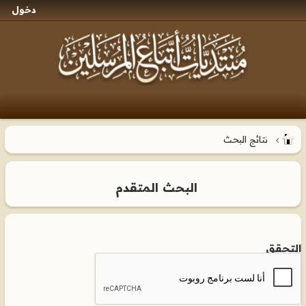
دخول
نتائج البحث
البحث المتقدم
التحقق