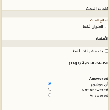
كلمات البحث
نصائح للبحث
العنوان فقط
الأعضاء
بدء مشاركات فقط
الكلمات الدلالية (Tags)
Answered
أي موضوع
Not Answered
Answered