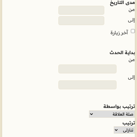
مدى التاريخ
من
إلى
آخر زيارة
بداية الحدث
من
إلى
ترتيب بواسطة
ترتيب