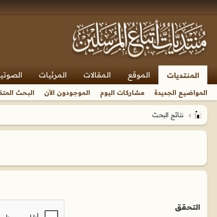
الموقع
المقالات
المرئيات
الصوتي
المنتديات
المواضيع الجديدة
مشاركات اليوم
الموجودون الآن
البحث المتق
نتائج البحث
التحقق