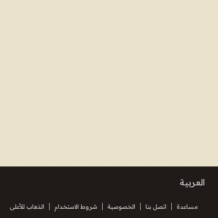
العربية
مساعدة
اتصل بنا
الخصوصية
شروط الاستخدام
الذهاب للأعلى