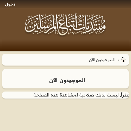
دخول
الموجودون الآن
الموجودون الآن
عذراً, ليست لديك صلاحية لمشاهدة هذه الصفحة