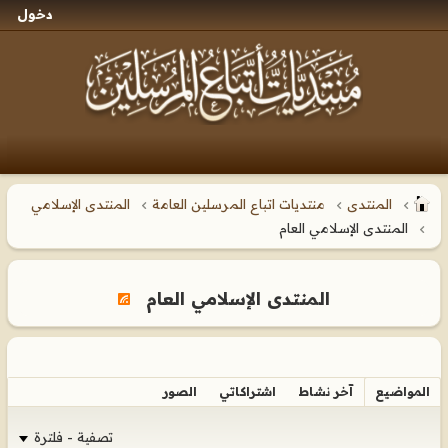
دخول
المنتدى
منتديات اتباع المرسلين العامة
المنتدى الإسلامي
المنتدى الإسلامي العام
المنتدى الإسلامي العام
المواضيع
آخر نشاط
اشتراكاتي
الصور
تصفية - فلترة