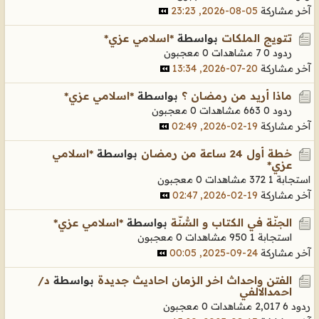
آخر مشاركة
05-08-2026, 23:23
تتويج الملكات
بواسطة
*اسلامي عزي*
ردود 0
7 مشاهدات
0 معجبون
آخر مشاركة
20-07-2026, 13:34
ماذا أريد من رمضان ؟
بواسطة
*اسلامي عزي*
ردود 0
663 مشاهدات
0 معجبون
آخر مشاركة
19-02-2026, 02:49
خطة أول 24 ساعة من رمضان
بواسطة
*اسلامي
عزي*
استجابة 1
372 مشاهدات
0 معجبون
آخر مشاركة
19-02-2026, 02:47
الجنّة في الكتاب و السُّنّة
بواسطة
*اسلامي عزي*
استجابة 1
950 مشاهدات
0 معجبون
آخر مشاركة
24-09-2025, 00:05
الفتن واحداث اخر الزمان احاديث جديدة
بواسطة
د/
احمدالالفي
ردود 6
2,017 مشاهدات
0 معجبون