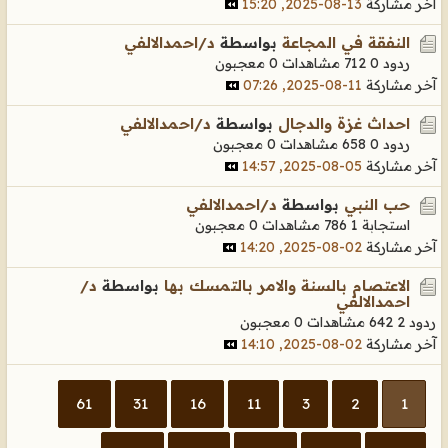
آخر مشاركة
13-08-2025, 15:20
النفقة في المجاعة
بواسطة
د/احمدالالفي
ردود 0
712 مشاهدات
0 معجبون
آخر مشاركة
11-08-2025, 07:26
احداث غزة والدجال
بواسطة
د/احمدالالفي
ردود 0
658 مشاهدات
0 معجبون
آخر مشاركة
05-08-2025, 14:57
حب النبي
بواسطة
د/احمدالالفي
استجابة 1
786 مشاهدات
0 معجبون
آخر مشاركة
02-08-2025, 14:20
الاعتصام بالسنة والامر بالتمسك بها
بواسطة
د/
احمدالالفي
ردود 2
642 مشاهدات
0 معجبون
آخر مشاركة
02-08-2025, 14:10
61
31
16
11
3
2
1