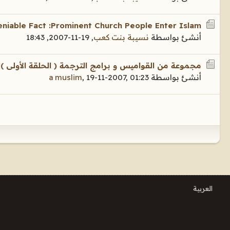
niable Fact :Prominent Church People Enter Islam
أنشئ بواسطة
نسيبة بنت كعب
,
19-11-2007, 18:43
مجموعة من القواميس و برامج الترجمة ( الحلقة الأولى )
أنشئ بواسطة
19-11-2007, 01:23
,
a muslim
العربية