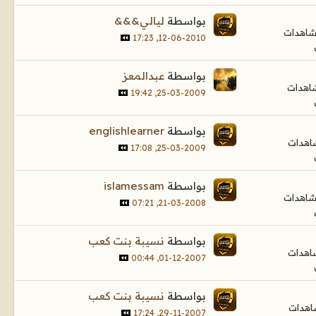
بواسطة
ليالي&&&
12-06-2010, 17:23
بواسطة
عبدالمعز
25-03-2009, 19:42
بواسطة
englishlearner
25-03-2009, 17:08
بواسطة
islamessam
21-03-2008, 07:21
بواسطة
نسيبة بنت كعب
01-12-2007, 00:44
بواسطة
نسيبة بنت كعب
29-11-2007, 17:24