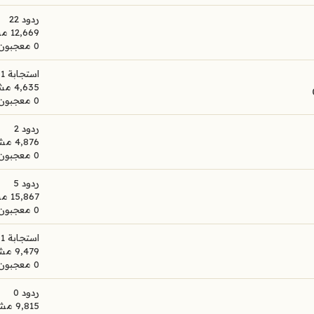
ردود 22
12,669 مشاهدات
0 معجبون
استجابة 1
4,635 مشاهدات
0 معجبون
ردود 2
4,876 مشاهدات
0 معجبون
ردود 5
15,867 مشاهدات
0 معجبون
استجابة 1
9,479 مشاهدات
0 معجبون
ردود 0
9,815 مشاهدات