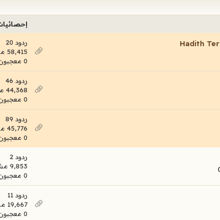
إحصائيات
ردود 20
58,415 مشاهدات
0 معجبون
ردود 46
44,368 مشاهدات
0 معجبون
ردود 89
45,776 مشاهدات
0 معجبون
ردود 2
9,853 مشاهدات
0 معجبون
ردود 11
19,667 مشاهدات
0 معجبون