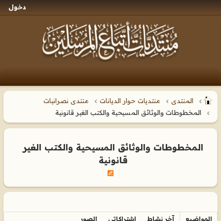
دخول
المنتدى
منتديات حوار الديانات
منتدى نصرانيات
المخطوطات والوثائق المسيحية والكتب الغير قانونية
المخطوطات والوثائق المسيحية والكتب الغير
قانونية
المواضيع
آخر نشاط
اشتراكاتي
الصور