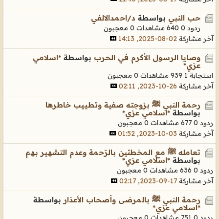
حب النبي
بواسطة
د/احمدالالفي
ردود 0
640 مشاهدات
0 معجبون
آخر مشاركة
02-08-2025, 14:13
وصايا الرسول الأكرم في الحرب
بواسطة
*اسلامي
عزي*
استجابة 1
939 مشاهدات
0 معجبون
آخر مشاركة
26-10-2023, 02:11
رحمة النبي ﷺ بزوجته صفية وتطييب خاطرها
بواسطة
*اسلامي عزي*
ردود 0
677 مشاهدات
0 معجبون
آخر مشاركة
03-10-2023, 01:52
تعامله ﷺ مع المخطئين بالرّحمة وعدم التشهير بهم
بواسطة
*اسلامي عزي*
ردود 0
636 مشاهدات
0 معجبون
آخر مشاركة
17-09-2023, 02:17
رحمة النبي ﷺ بالمرضى وأصحاب الأعذار
بواسطة
*اسلامي عزي*
ردود 0
751 مشاهدات
0 معجبون