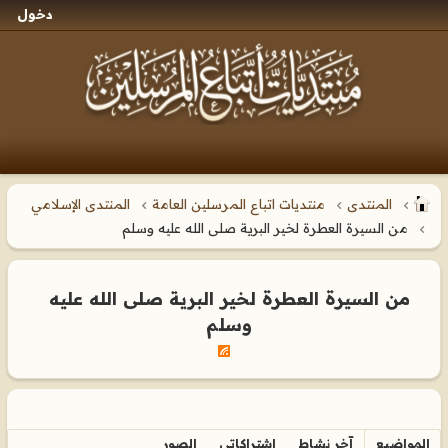
دخول
المنتدى
منتديات اتباع المرسلين العامة
المنتدى الإسلامي
من السيرة العطرة لخير البرية صلى الله عليه وسلم
من السيرة العطرة لخير البرية صلى الله عليه
وسلم
المواضيع
آخر نشاط
اشتراكاتي
الصور