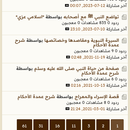
آخر مشاركة
12-07-2023, 00:07
تواضع النبي ﷺ مع أصحابه
بواسطة
*اسلامي عزي*
ردود 0
835 مشاهدات
0 معجبون
آخر مشاركة
10-07-2023, 23:10
السيرة النبوية ومقاصدها وخصائصها
بواسطة
شرح
عمدة الأحكام
ردود 0
9 مشاهدات
0 معجبون
آخر مشاركة
19-11-2021, 02:48
صفحة من حياة النبي صلى الله عليه وسلم
بواسطة
شرح عمدة الأحكام
ردود 0
6 مشاهدات
0 معجبون
آخر مشاركة
13-10-2021, 02:16
قصة الإسراء والمعراج
بواسطة
شرح عمدة الأحكام
ردود 0
8 مشاهدات
0 معجبون
آخر مشاركة
01-03-2021, 21:24
61
31
16
11
3
2
1