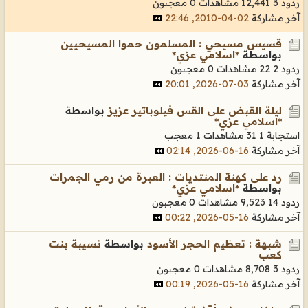
ردود 3
12,441 مشاهدات
0 معجبون
آخر مشاركة
02-04-2010, 22:46
قسيس مسيحي : المسلمون حموا المسيحيين
بواسطة
*اسلامي عزي*
ردود 2
22 مشاهدات
0 معجبون
آخر مشاركة
03-07-2026, 20:01
ليلة القبض على القس فيلوباتير عزيز
بواسطة
*اسلامي عزي*
استجابة 1
31 مشاهدات
1 معجب
آخر مشاركة
16-06-2026, 02:14
رد على كهنة المنتديات : العبرة من رمي الجمرات
بواسطة
*اسلامي عزي*
ردود 14
9,523 مشاهدات
0 معجبون
آخر مشاركة
16-05-2026, 00:22
شبهة : تعظيم الحجر الأسود
بواسطة
نسيبة بنت
كعب
ردود 3
8,708 مشاهدات
0 معجبون
آخر مشاركة
16-05-2026, 00:19