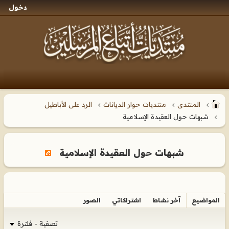
دخول
المنتدى
منتديات حوار الديانات
الرد على الأباطيل
شبهات حول العقيدة الإسلامية
شبهات حول العقيدة الإسلامية
المواضيع
آخر نشاط
اشتراكاتي
الصور
تصفية - فلترة