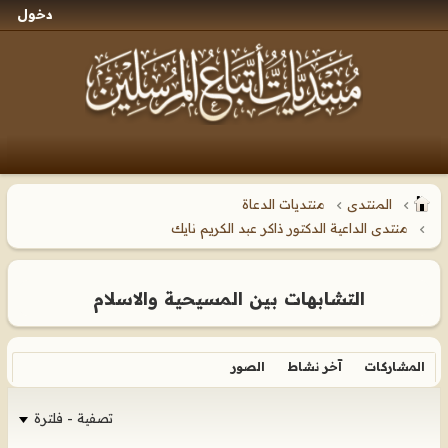
دخول
المنتدى
منتديات الدعاة
منتدى الداعية الدكتور ذاكر عبد الكريم نايك
التشابهات بين المسيحية والاسلام
المشاركات
آخر نشاط
الصور
تصفية - فلترة