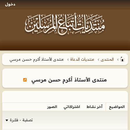
دخول
المنتدى
منتديات الدعاة
منتدى الأستاذ أكرم حسن مرسي
منتدى الأستاذ أكرم حسن مرسي
المواضيع
آخر نشاط
اشتراكاتي
الصور
تصفية - فلترة