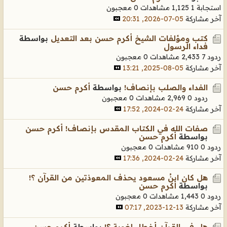
استجابة 1
1,125 مشاهدات
0 معجبون
آخر مشاركة
05-07-2026, 20:31
كتب ومؤلفات الشيخ أكرم حسن بعد التعديل
بواسطة
فداء الرسول
ردود 7
2,433 مشاهدات
0 معجبون
آخر مشاركة
05-08-2025, 13:21
الفداء والصلب بإنصاف!
بواسطة
أكرم حسن
ردود 0
2,969 مشاهدات
0 معجبون
آخر مشاركة
24-02-2024, 17:52
صفات الله في الكتاب المقدس بإنصاف! أكرم حسن
بواسطة
أكرم حسن
ردود 0
910 مشاهدات
0 معجبون
آخر مشاركة
24-02-2024, 17:36
هل كان ابنُ مسعود يحذف المعوذتين من القرآن ؟!
بواسطة
أكرم حسن
ردود 0
1,443 مشاهدات
0 معجبون
آخر مشاركة
13-12-2023, 07:17
هل في القرآن أخطاء لغوية ؟!
بواسطة
أكرم حسن