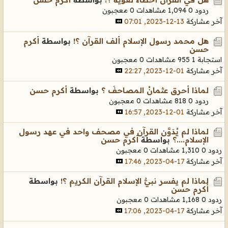
ردود 0
1,094 مشاهدات
0 معجبون
آخر مشاركة
13-12-2023, 07:01
هل محمد رسول الإسلام ألف القرآن ؟!
بواسطة
أكرم
حسن
استجابة 1
955 مشاهدات
0 معجبون
آخر مشاركة
01-12-2023, 22:27
لماذا أحرق عثمانُ المصاحفَ ؟
بواسطة
أكرم حسن
ردود 0
818 مشاهدات
0 معجبون
آخر مشاركة
01-12-2023, 16:57
لماذا لم يُدَوَّن القرآن في مصحف واحد في عهد رسول
الإسلام....؟
بواسطة
أكرم حسن
ردود 0
1,310 مشاهدات
0 معجبون
آخر مشاركة
17-04-2023, 17:46
لماذا لم يفسر نبيُّ الإسلام القرآن الكريم ؟!
بواسطة
أكرم حسن
ردود 0
1,168 مشاهدات
0 معجبون
آخر مشاركة
17-04-2023, 17:06