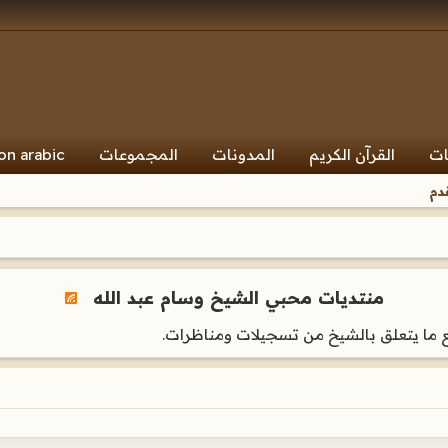
ات
القرآن الكريم
المدونات
المجموعات
on arabic
دم
منتديات محبي الشيخ وسام عبد الله
ما يتعلق بالشيخ من تسجيلات ومناظرات.