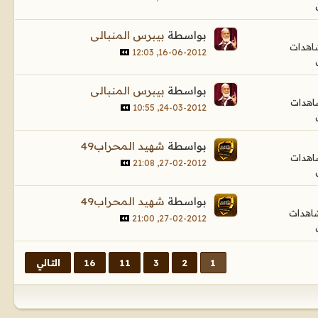
بواسطة
بيبرس المنبالى
16-06-2012, 12:03
بواسطة
بيبرس المنبالى
24-03-2012, 10:55
بواسطة
شهيد المحراب49
27-02-2012, 21:08
بواسطة
شهيد المحراب49
27-02-2012, 21:00
1
2
3
11
16
التالي