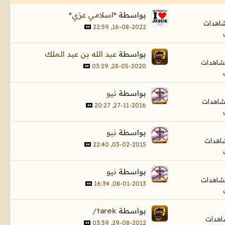
بواسطة
*اسلامي عزي*
16-08-2022, 22:59
بواسطة
عبد الله بن عبد الملك
28-05-2020, 03:29
بواسطة
نيو
27-11-2016, 20:27
بواسطة
نيو
03-02-2015, 22:40
بواسطة
نيو
08-01-2013, 16:34
بواسطة
tarek/
29-08-2012, 03:39