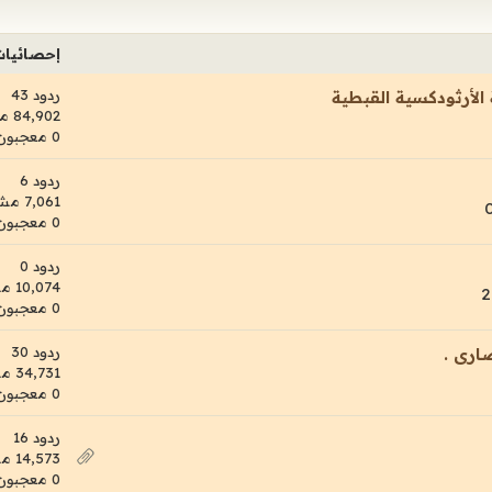
إحصائيا
ردود 43
الأرثودكسية القبطية
84,902 مشاهدات
0 معجبون
ردود 6
7,061 مشاهدات
0 معجبون
ردود 0
10,074 مشاهدات
0 معجبون
ردود 30
ارى .
34,731 مشاهدات
0 معجبون
ردود 16
14,573 مشاهدات
0 معجبون