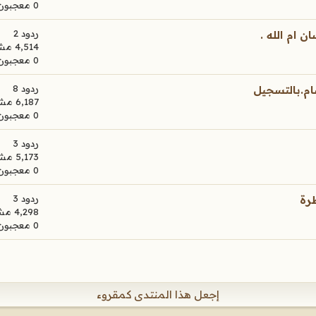
0 معجبون
ردود 2
 ام الله .
4,514 مشاهدات
0 معجبون
ردود 8
ام.بالتسجيل
6,187 مشاهدات
0 معجبون
ردود 3
5,173 مشاهدات
0 معجبون
ردود 3
رة
4,298 مشاهدات
0 معجبون
إجعل هذا المنتدى كمقروء