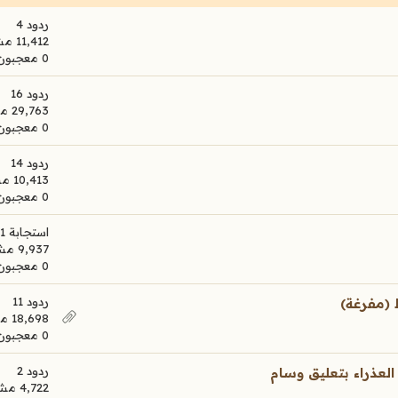
ردود 4
11,412 مشاهدات
0 معجبون
ردود 16
29,763 مشاهدات
0 معجبون
ردود 14
10,413 مشاهدات
0 معجبون
استجابة 1
9,937 مشاهدات
0 معجبون
ردود 11
 (مفرغة)
18,698 مشاهدات
0 معجبون
ردود 2
ذراء بتعليق وسام
4,722 مشاهدات