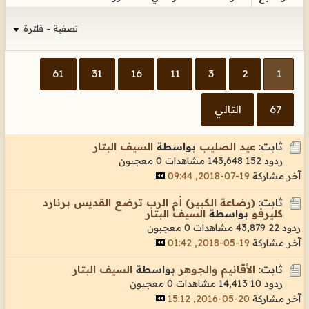
تصفية - فلترة
61
31
16
11
3
2
1
67
التالي
ثابت:
عيد الصليب
بواسطة
السيف البتار
ردود 152
143,648 مشاهدات
0 معجبون
آخر مشاركة
19-07-2018, 09:44
ثابت:
(رضاعة الكبير) أم الرب ترضع القديس برنارد
كليرفو
بواسطة
السيف البتار
ردود 22
43,879 مشاهدات
0 معجبون
آخر مشاركة
19-05-2018, 01:42
ثابت:
الأقانيم والجوهر
بواسطة
السيف البتار
ردود 10
14,413 مشاهدات
0 معجبون
آخر مشاركة
20-05-2016, 15:12