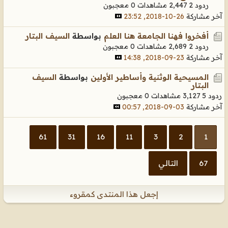
ردود 2
2,447 مشاهدات
0 معجبون
آخر مشاركة
26-10-2018, 23:52
أفخروا فهنا الجامعة هنا العلم
بواسطة
السيف البتار
ردود 2
2,689 مشاهدات
0 معجبون
آخر مشاركة
23-09-2018, 14:38
المسيحية الوثنية وأساطير الأولين
بواسطة
السيف
البتار
ردود 5
3,127 مشاهدات
0 معجبون
آخر مشاركة
03-09-2018, 00:57
61
31
16
11
3
2
1
67
التالي
إجعل هذا المنتدى كمقروء