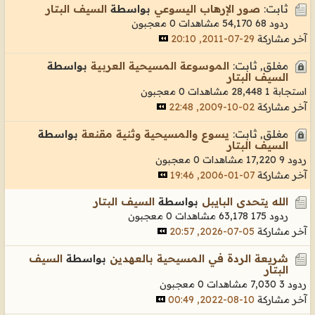
ثابت:
صور الإرهاب اليسوعي
بواسطة
السيف البتار
ردود 68
54,170 مشاهدات
0 معجبون
آخر مشاركة
29-07-2011, 20:10
مغلق, ثابت:
الموسوعة المسيحية العربية
بواسطة
السيف البتار
استجابة 1
28,448 مشاهدات
0 معجبون
آخر مشاركة
02-10-2009, 22:48
مغلق, ثابت:
يسوع والمسيحية وثنية مقنعة
بواسطة
السيف البتار
ردود 9
17,220 مشاهدات
0 معجبون
آخر مشاركة
07-01-2006, 19:46
الله يتحدى البايبل
بواسطة
السيف البتار
ردود 175
63,178 مشاهدات
0 معجبون
آخر مشاركة
05-07-2026, 20:57
شريعة الردة في المسيحية بالعهدين
بواسطة
السيف
البتار
ردود 3
7,030 مشاهدات
0 معجبون
آخر مشاركة
10-08-2022, 00:49