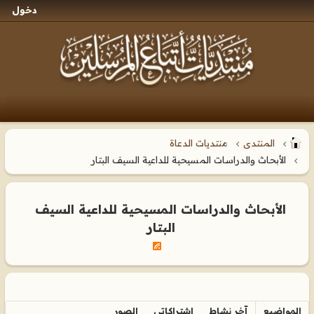
دخول
المنتدى
منتديات الدعاة
الأبحاث والدراسات المسيحية للداعية السيف البتار
الأبحاث والدراسات المسيحية للداعية السيف
البتار
المواضيع
آخر نشاط
اشتراكاتي
الصور