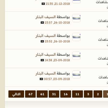
21-12-2018, 21:35
بواسطة
السيف البتار
26-10-2018, 23:57
بواسطة
السيف البتار
26-10-2018, 23:52
بواسطة
السيف البتار
23-09-2018, 14:38
بواسطة
السيف البتار
03-09-2018, 00:57
2
3
11
16
31
61
67
التالي