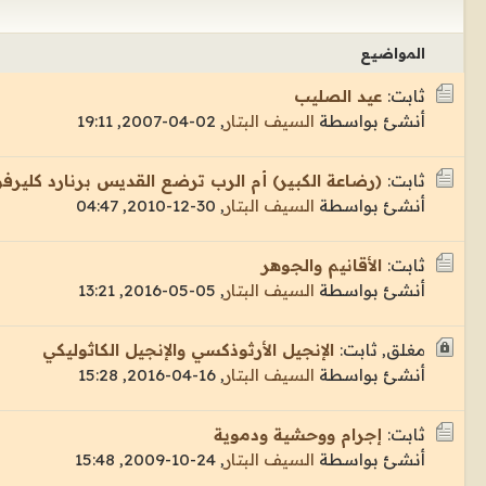
المواضيع
ثابت:
عيد الصليب
أنشئ بواسطة
السيف البتار
,
02-04-2007, 19:11
ثابت:
(رضاعة الكبير) أم الرب ترضع القديس برنارد كليرفو
أنشئ بواسطة
السيف البتار
,
30-12-2010, 04:47
ثابت:
الأقانيم والجوهر
أنشئ بواسطة
السيف البتار
,
05-05-2016, 13:21
مغلق, ثابت:
الإنجيل الأرثوذكسي والإنجيل الكاثوليكي
أنشئ بواسطة
السيف البتار
,
16-04-2016, 15:28
ثابت:
إجرام ووحشية ودموية
أنشئ بواسطة
السيف البتار
,
24-10-2009, 15:48