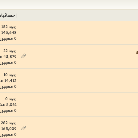
إحصائيا
ردود 152
143,648 مشاهدات
0 معجبون
ردود 22
43,879 مشاهدات
0 معجبون
ردود 10
14,413 مشاهدات
0 معجبون
ردود 0
5,061 مشاهدات
0 معجبون
ردود 282
165,009 مشاهدات
0 معجبون