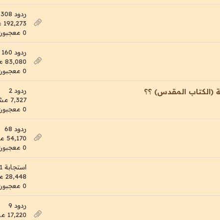
ردود 308
192,273 مشاهدات
0 معجبون
ردود 160
83,080 مشاهدات
0 معجبون
ردود 2
بة (الكتاب المقدس) ؟؟
7,327 مشاهدات
0 معجبون
ردود 68
54,170 مشاهدات
0 معجبون
استجابة 1
28,448 مشاهدات
0 معجبون
ردود 9
17,220 مشاهدات