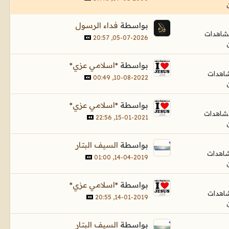
بواسطة
فداء الرسول
05-07-2026, 20:57
بواسطة
*اسلامي عزي*
10-08-2022, 00:49
بواسطة
*اسلامي عزي*
15-01-2021, 22:56
بواسطة
السيف البتار
14-04-2019, 01:00
بواسطة
*اسلامي عزي*
14-01-2019, 20:55
بواسطة
السيف البتار