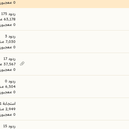
0 معجبون
ردود 175
63,178 مشاهدات
0 معجبون
ردود 3
7,030 مشاهدات
0 معجبون
ردود 17
37,567 مشاهدات
0 معجبون
ردود 0
6,504 مشاهدات
0 معجبون
استجابة 1
2,949 مشاهدات
0 معجبون
ردود 15