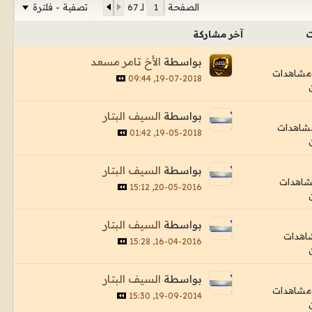
تصفية - فلترة
الصفحة
لـ
67
ت
آخر مشاركة
بواسطة
الأخ تامر مسعد
19-07-2018, 09:44
بواسطة
السيف البتار
19-05-2018, 01:42
بواسطة
السيف البتار
20-05-2016, 15:12
بواسطة
السيف البتار
16-04-2016, 15:28
بواسطة
السيف البتار
19-09-2014, 15:30