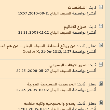
ثابت:
التناقضـــات
أنشئ بواسطة
السيف البتار
,
11-08-2010, 15:57
ثابت:
صراع الأقانيم
أنشئ بواسطة
السيف البتار
,
12-11-2009, 22:21
مغلق, ثابت:
من روائع أستاذنا السيف البتار ... من هم كت
أنشئ بواسطة
21-06-2012, 11:37
,
Doctor X
ثابت:
صور الإرهاب اليسوعي
أنشئ بواسطة
السيف البتار
,
27-05-2008, 22:25
مغلق, ثابت:
الموسوعة المسيحية العربية
أنشئ بواسطة
السيف البتار
,
02-10-2009, 22:45
مغلق, ثابت:
يسوع والمسيحية وثنية مقنعة
أنشئ بواسطة
السيف البتار
,
17-10-2005, 17:10