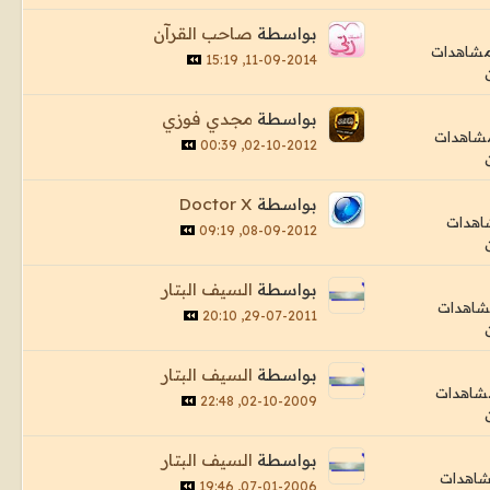
بواسطة
صاحب القرآن
11-09-2014, 15:19
بواسطة
مجدي فوزي
02-10-2012, 00:39
بواسطة
Doctor X
08-09-2012, 09:19
بواسطة
السيف البتار
29-07-2011, 20:10
بواسطة
السيف البتار
02-10-2009, 22:48
بواسطة
السيف البتار
07-01-2006, 19:46