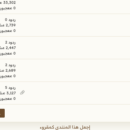
33,302 مشاهدات
0 معجبون
ردود 0
2,739 مشاهدات
0 معجبون
ردود 2
2,447 مشاهدات
0 معجبون
ردود 2
2,689 مشاهدات
0 معجبون
ردود 5
3,127 مشاهدات
0 معجبون
1
إجعل هذا المنتدى كمقروء