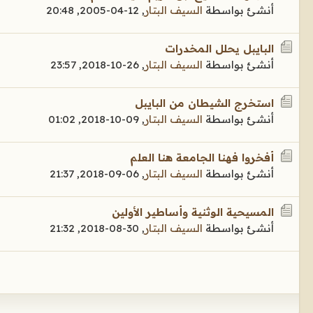
أنشئ بواسطة
السيف البتار
,
12-04-2005, 20:48
البايبل يحلل المخدرات
أنشئ بواسطة
السيف البتار
,
26-10-2018, 23:57
استخرج الشيطان من البايبل
أنشئ بواسطة
السيف البتار
,
09-10-2018, 01:02
أفخروا فهنا الجامعة هنا العلم
أنشئ بواسطة
السيف البتار
,
06-09-2018, 21:37
المسيحية الوثنية وأساطير الأولين
أنشئ بواسطة
السيف البتار
,
30-08-2018, 21:32