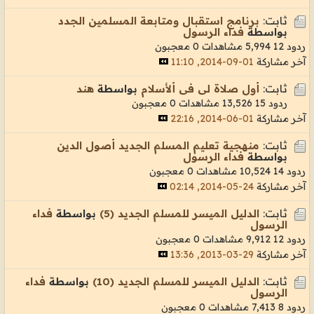
ثابت:
برنامج استقبال ومتابعة المسلمين الجدد
بواسطة
فداء الرسول
ردود 12
5,994 مشاهدات
0 معجبون
آخر مشاركة
01-09-2014, 11:10
ثابت:
أول صلاة لى فى ألأسلام
بواسطة
هند
ردود 15
13,526 مشاهدات
0 معجبون
آخر مشاركة
01-06-2014, 22:16
ثابت:
منهجية تعليم المسلم الجديد أصول الدين
بواسطة
فداء الرسول
ردود 14
10,524 مشاهدات
0 معجبون
آخر مشاركة
24-05-2014, 02:14
ثابت:
الدليل الميسر للمسلم الجديد (5)
بواسطة
فداء
الرسول
ردود 12
9,912 مشاهدات
0 معجبون
آخر مشاركة
29-03-2013, 13:36
ثابت:
الدليل الميسر للمسلم الجديد (10)
بواسطة
فداء
الرسول
ردود 8
7,413 مشاهدات
0 معجبون