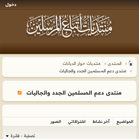
دخول
المنتدى
منتديات حوار الديانات
منتدى دعم المسلمين الجدد والجاليات
منتدى دعم المسلمين الجدد والجاليات
المواضيع
آخر نشاط
اشتراكاتي
الصور
تصفية - فلترة