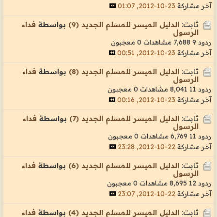
آخر مشاركة
23-10-2012, 01:07
ثابت:
الدليل الميسر للمسلم الجديد (9)
بواسطة
فداء
الرسول
ردود 9
7,688 مشاهدات
0 معجبون
آخر مشاركة
23-10-2012, 00:51
ثابت:
الدليل الميسر للمسلم الجديد (8)
بواسطة
فداء
الرسول
ردود 11
8,041 مشاهدات
0 معجبون
آخر مشاركة
23-10-2012, 00:16
ثابت:
الدليل الميسر للمسلم الجديد (7)
بواسطة
فداء
الرسول
ردود 11
6,769 مشاهدات
0 معجبون
آخر مشاركة
22-10-2012, 23:28
ثابت:
الدليل الميسر للمسلم الجديد (6)
بواسطة
فداء
الرسول
ردود 12
8,695 مشاهدات
0 معجبون
آخر مشاركة
22-10-2012, 23:07
ثابت:
الدليل الميسر للمسلم الجديد (4)
بواسطة
فداء