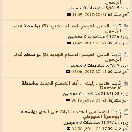
الرسول
ردود 5
3,981 مشاهدات
0 معجبون
آخر مشاركة
21-10-2012, 11:59
ثابت:
الدليل الميسر للمسلم الجديد (3)
بواسطة
فداء
الرسول
ردود 6
4,177 مشاهدات
0 معجبون
آخر مشاركة
21-10-2012, 11:46
ثابت:
الدليل الميسر المسلم الجديد (2)
بواسطة
فداء
الرسول
ردود 9
5,799 مشاهدات
0 معجبون
آخر مشاركة
21-10-2012, 02:06
ثابت:
هديتى إليك ... أيها المسلم الجديد
بواسطة
Doctor X
ردود 25
31,821 مشاهدات
0 معجبون
آخر مشاركة
21-03-2012, 00:15
ثابت:
للمسلمين الجدد : الثبات على الحق
بواسطة
أبوحمزة السيوطي
ردود 13
11,047 مشاهدات
0 معجبون
آخر مشاركة
17-06-2011, 02:30