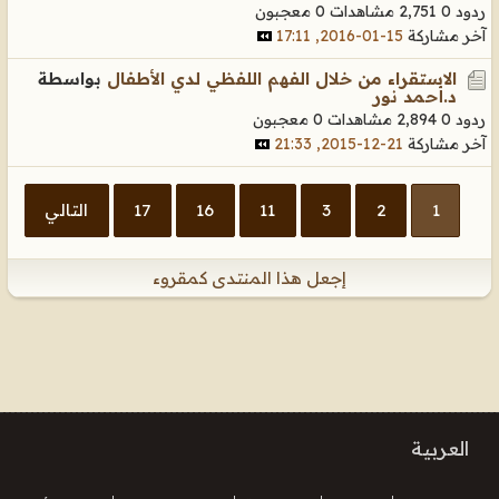
ردود 0
2,751 مشاهدات
0 معجبون
آخر مشاركة
15-01-2016, 17:11
الاستقراء من خلال الفهم اللفظي لدي الأطفال
بواسطة
د.أحمد نور
ردود 0
2,894 مشاهدات
0 معجبون
آخر مشاركة
21-12-2015, 21:33
1
2
3
11
16
17
التالي
إجعل هذا المنتدى كمقروء
العربية