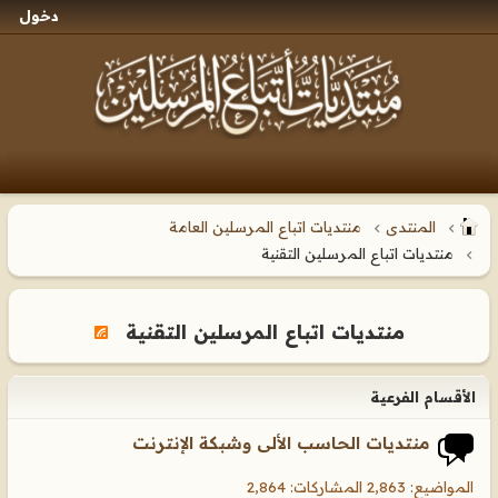
دخول
المنتدى
منتديات اتباع المرسلين العامة
منتديات اتباع المرسلين التقنية
منتديات اتباع المرسلين التقنية
الأقسام الفرعية
منتديات الحاسب الألى وشبكة الإنترنت
المواضيع: 2,863 المشاركات: 2,864