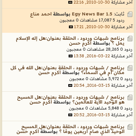
آخر مشاركة
30-10-2010, 22:16
ثابت:
Egy News Bar 1.5
بواسطة
احمد مناع
ردود 5
17,087 مشاهدات
0 معجبون
آخر مشاركة
30-10-2010, 17:21
برنامج شبهات وردود ، الحلقة بعنوان:هل إله الإسلام
يمل ؟
بواسطة
أكرم حسن
ردود 0
28,265 مشاهدات
0 معجبون
آخر مشاركة
22-03-2016, 13:38
برنامج / شبهات وردود ، الحلقة بعنوان:هل الله في كل
مكان أم في السماء؟
بواسطة
أكرم حسن
ردود 0
5,972 مشاهدات
0 معجبون
آخر مشاركة
15-03-2016, 20:54
برنامج / شبهات وردود ، الحلقة بعنوان:هل المسيح
هو الوحيد الآية للعالمين؟
بواسطة
أكرم حسن
ردود 0
5,848 مشاهدات
0 معجبون
آخر مشاركة
15-03-2016, 20:52
برنامج شبهات وردود ، الحلقة بعنوان:هل المسيح
الوحيد الذي صام أربعين يومًا ؟
بواسطة
أكرم حسن