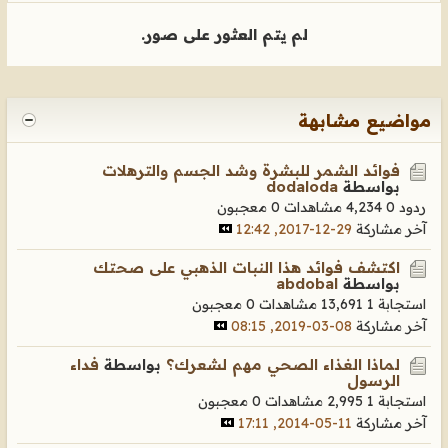
لم يتم العثور على صور.
مواضيع مشابهة
فوائد الشمر للبشرة وشد الجسم والترهلات
بواسطة
dodaloda
ردود 0
4,234 مشاهدات
0 معجبون
آخر مشاركة
29-12-2017, 12:42
اكتشف فوائد هذا النبات الذهبي على صحتك
بواسطة
abdobal
استجابة 1
13,691 مشاهدات
0 معجبون
آخر مشاركة
08-03-2019, 08:15
لماذا الغذاء الصحي مهم لشعرك؟
بواسطة
فداء
الرسول
استجابة 1
2,995 مشاهدات
0 معجبون
آخر مشاركة
11-05-2014, 17:11