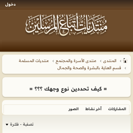
دخول
المنتدى
منتدى الأسرة والمجتمع
منتديات المسلمة
قسم العناية بالبشرة والصحة والجمال
= كيف تحددين نوع وجهك ؟؟؟ =
المشاركات
آخر نشاط
الصور
تصفية - فلترة