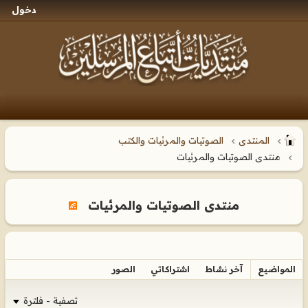
دخول
المنتدى
الصوتيات والمرئيات والكتب
منتدى الصوتيات والمرئيات
منتدى الصوتيات والمرئيات
المواضيع
آخر نشاط
اشتراكاتي
الصور
تصفية - فلترة