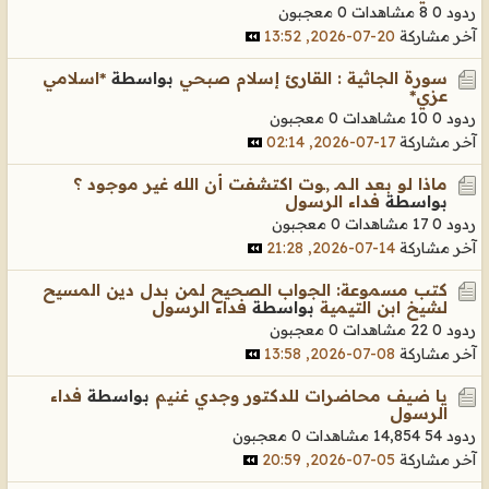
ردود 0
8 مشاهدات
0 معجبون
آخر مشاركة
20-07-2026, 13:52
سورة الجاثية : القارئ إسلام صبحي
بواسطة
*اسلامي
عزي*
ردود 0
10 مشاهدات
0 معجبون
آخر مشاركة
17-07-2026, 02:14
ماذا لو بعد الـمـ ,ـوت اكتشفت أن الله غير موجود ؟
بواسطة
فداء الرسول
ردود 0
17 مشاهدات
0 معجبون
آخر مشاركة
14-07-2026, 21:28
كتب مسموعة: الجواب الصحيح لمن بدل دين المسيح
لشيخ ابن التيمية
بواسطة
فداء الرسول
ردود 0
22 مشاهدات
0 معجبون
آخر مشاركة
08-07-2026, 13:58
يا ضيف محاضرات للدكتور وجدي غنيم
بواسطة
فداء
الرسول
ردود 54
14,854 مشاهدات
0 معجبون
آخر مشاركة
05-07-2026, 20:59