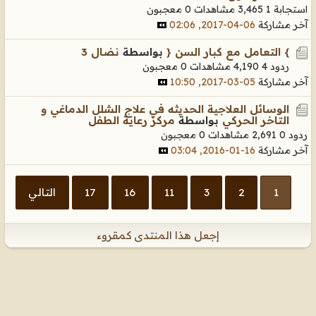
استجابة 1
3,465 مشاهدات
0 معجبون
آخر مشاركة
06-04-2017, 02:06
} التعامل مع كبار السن {
بواسطة
نضال 3
ردود 4
4,190 مشاهدات
0 معجبون
آخر مشاركة
05-03-2017, 10:50
الوسائل العلاجية الحديثه في علاج الشلل الدماغي و
التاخر الحركي
بواسطة
مركز رعاية الطفل
ردود 0
2,691 مشاهدات
0 معجبون
آخر مشاركة
16-01-2016, 03:04
1
2
3
11
16
17
التالي
إجعل هذا المنتدى كمقروء