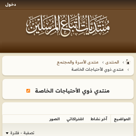
دخول
المنتدى
منتدى الأسرة والمجتمع
منتدي ذوي الأحتياجات الخاصة
منتدي ذوي الأحتياجات الخاصة
المواضيع
آخر نشاط
اشتراكاتي
الصور
تصفية - فلترة