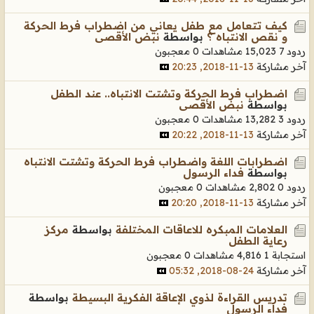
كيف تتعامل مع طفل يعاني من اضطراب فرط الحركة
و نقص الانتباه ؟
بواسطة
نبض الأقصى
ردود 7
15,023 مشاهدات
0 معجبون
آخر مشاركة
13-11-2018, 20:23
اضطراب فرط الحركة وتشتت الانتباه.. عند الطفل
بواسطة
نبض الأقصى
ردود 3
13,282 مشاهدات
0 معجبون
آخر مشاركة
13-11-2018, 20:22
اضطرابات اللغة واضطراب فرط الحركة وتشتت الانتباه
بواسطة
فداء الرسول
ردود 0
2,802 مشاهدات
0 معجبون
آخر مشاركة
13-11-2018, 20:20
العلامات المبكره للاعاقات المختلفة
بواسطة
مركز
رعاية الطفل
استجابة 1
4,816 مشاهدات
0 معجبون
آخر مشاركة
24-08-2018, 05:32
تدريس القراءة لذوي الإعاقة الفكرية البسيطة
بواسطة
فداء الرسول