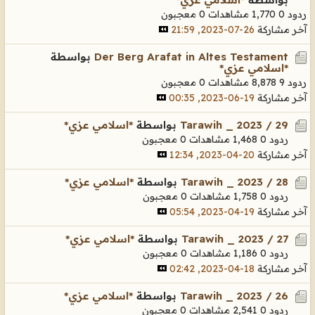
ردود 0
1,770 مشاهدات
0 معجبون
آخر مشاركة
26-07-2023, 21:59
Der Berg Arafat in Altes Testament
بواسطة
*اسلامي عزي*
ردود 9
8,878 مشاهدات
0 معجبون
آخر مشاركة
19-06-2023, 00:35
Tarawih _ 2023 / 29
بواسطة
*اسلامي عزي*
ردود 0
1,468 مشاهدات
0 معجبون
آخر مشاركة
20-04-2023, 12:34
Tarawih _ 2023 / 28
بواسطة
*اسلامي عزي*
ردود 0
1,758 مشاهدات
0 معجبون
آخر مشاركة
19-04-2023, 05:54
Tarawih _ 2023 / 27
بواسطة
*اسلامي عزي*
ردود 0
1,186 مشاهدات
0 معجبون
آخر مشاركة
18-04-2023, 02:42
Tarawih _ 2023 / 26
بواسطة
*اسلامي عزي*
ردود 0
2,541 مشاهدات
0 معجبون