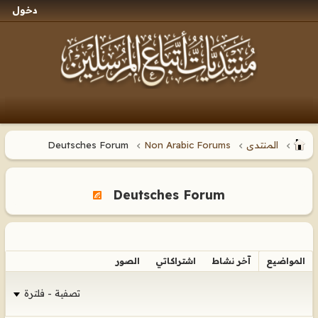
دخول
المنتدى
Non Arabic Forums
Deutsches Forum
Deutsches Forum
المواضيع
آخر نشاط
اشتراكاتي
الصور
تصفية - فلترة