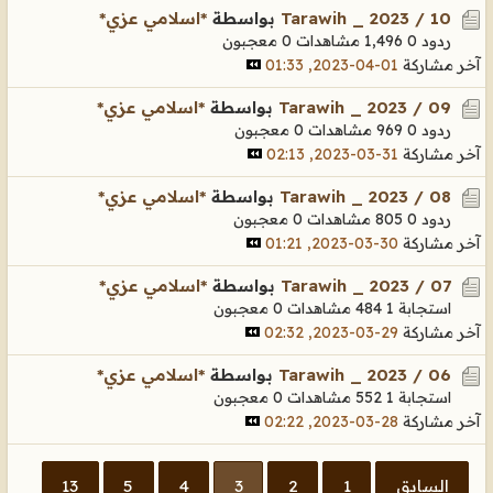
Tarawih _ 2023 / 10
بواسطة
*اسلامي عزي*
ردود 0
1,496 مشاهدات
0 معجبون
آخر مشاركة
01-04-2023, 01:33
Tarawih _ 2023 / 09
بواسطة
*اسلامي عزي*
ردود 0
969 مشاهدات
0 معجبون
آخر مشاركة
31-03-2023, 02:13
Tarawih _ 2023 / 08
بواسطة
*اسلامي عزي*
ردود 0
805 مشاهدات
0 معجبون
آخر مشاركة
30-03-2023, 01:21
Tarawih _ 2023 / 07
بواسطة
*اسلامي عزي*
استجابة 1
484 مشاهدات
0 معجبون
آخر مشاركة
29-03-2023, 02:32
Tarawih _ 2023 / 06
بواسطة
*اسلامي عزي*
استجابة 1
552 مشاهدات
0 معجبون
آخر مشاركة
28-03-2023, 02:22
السابق
1
2
3
4
5
13