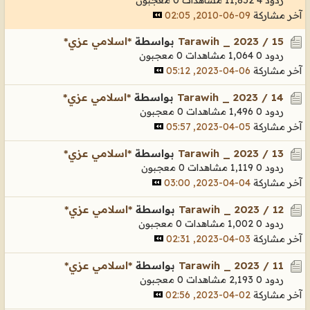
آخر مشاركة
09-06-2010, 02:05
Tarawih _ 2023 / 15
بواسطة
*اسلامي عزي*
ردود 0
1,064 مشاهدات
0 معجبون
آخر مشاركة
06-04-2023, 05:12
Tarawih _ 2023 / 14
بواسطة
*اسلامي عزي*
ردود 0
1,496 مشاهدات
0 معجبون
آخر مشاركة
05-04-2023, 05:57
Tarawih _ 2023 / 13
بواسطة
*اسلامي عزي*
ردود 0
1,119 مشاهدات
0 معجبون
آخر مشاركة
04-04-2023, 03:00
Tarawih _ 2023 / 12
بواسطة
*اسلامي عزي*
ردود 0
1,002 مشاهدات
0 معجبون
آخر مشاركة
03-04-2023, 02:31
Tarawih _ 2023 / 11
بواسطة
*اسلامي عزي*
ردود 0
2,193 مشاهدات
0 معجبون
آخر مشاركة
02-04-2023, 02:56