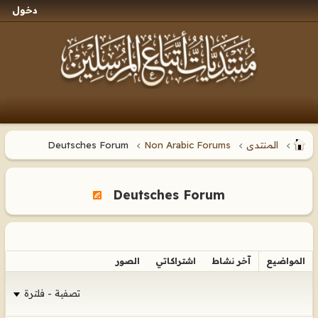
دخول
المنتدى
Non Arabic Forums
Deutsches Forum
Deutsches Forum
المواضيع
آخر نشاط
اشتراكاتي
الصور
تصفية - فلترة