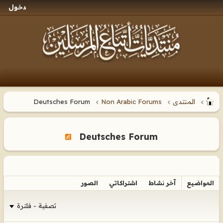
دخول
المنتدى
Non Arabic Forums
Deutsches Forum
Deutsches Forum
المواضيع
آخر نشاط
اشتراكاتي
الصور
تصفية - فلترة