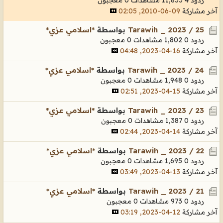
آخر مشاركة
09-06-2010, 02:05
Tarawih _ 2023 / 25
بواسطة
*اسلامي عزي*
ردود 0
1,802 مشاهدات
0 معجبون
آخر مشاركة
16-04-2023, 04:48
Tarawih _ 2023 / 24
بواسطة
*اسلامي عزي*
ردود 0
1,948 مشاهدات
0 معجبون
آخر مشاركة
15-04-2023, 02:51
Tarawih _ 2023 / 23
بواسطة
*اسلامي عزي*
ردود 0
1,387 مشاهدات
0 معجبون
آخر مشاركة
14-04-2023, 02:44
Tarawih _ 2023 / 22
بواسطة
*اسلامي عزي*
ردود 0
1,695 مشاهدات
0 معجبون
آخر مشاركة
13-04-2023, 03:49
Tarawih _ 2023 / 21
بواسطة
*اسلامي عزي*
ردود 0
973 مشاهدات
0 معجبون
آخر مشاركة
12-04-2023, 03:19