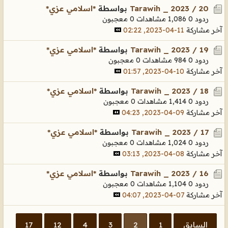
Tarawih _ 2023 / 20
بواسطة
*اسلامي عزي*
ردود 0
1,086 مشاهدات
0 معجبون
آخر مشاركة
11-04-2023, 02:22
Tarawih _ 2023 / 19
بواسطة
*اسلامي عزي*
ردود 0
984 مشاهدات
0 معجبون
آخر مشاركة
10-04-2023, 01:57
Tarawih _ 2023 / 18
بواسطة
*اسلامي عزي*
ردود 0
1,414 مشاهدات
0 معجبون
آخر مشاركة
09-04-2023, 04:23
Tarawih _ 2023 / 17
بواسطة
*اسلامي عزي*
ردود 0
1,024 مشاهدات
0 معجبون
آخر مشاركة
08-04-2023, 03:13
Tarawih _ 2023 / 16
بواسطة
*اسلامي عزي*
ردود 0
1,104 مشاهدات
0 معجبون
آخر مشاركة
07-04-2023, 04:07
السابق
1
2
3
4
12
17