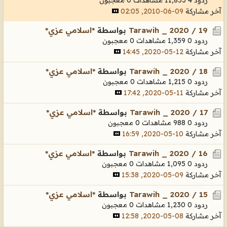
آخر مشاركة
09-06-2010, 02:05
Tarawih _ 2020 / 19
بواسطة
*اسلامي عزي*
ردود 0
1,359 مشاهدات
0 معجبون
آخر مشاركة
12-05-2020, 14:45
Tarawih _ 2020 / 18
بواسطة
*اسلامي عزي*
ردود 0
1,215 مشاهدات
0 معجبون
آخر مشاركة
11-05-2020, 17:42
Tarawih _ 2020 / 17
بواسطة
*اسلامي عزي*
ردود 0
988 مشاهدات
0 معجبون
آخر مشاركة
10-05-2020, 16:59
Tarawih _ 2020 / 16
بواسطة
*اسلامي عزي*
ردود 0
1,095 مشاهدات
0 معجبون
آخر مشاركة
09-05-2020, 15:38
Tarawih _ 2020 / 15
بواسطة
*اسلامي عزي*
ردود 0
1,230 مشاهدات
0 معجبون
آخر مشاركة
08-05-2020, 12:58