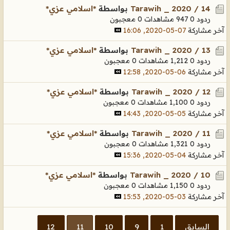
Tarawih _ 2020 / 14
بواسطة
*اسلامي عزي*
ردود 0
947 مشاهدات
0 معجبون
آخر مشاركة
07-05-2020, 16:06
Tarawih _ 2020 / 13
بواسطة
*اسلامي عزي*
ردود 0
1,212 مشاهدات
0 معجبون
آخر مشاركة
06-05-2020, 12:58
Tarawih _ 2020 / 12
بواسطة
*اسلامي عزي*
ردود 0
1,100 مشاهدات
0 معجبون
آخر مشاركة
05-05-2020, 14:43
Tarawih _ 2020 / 11
بواسطة
*اسلامي عزي*
ردود 0
1,321 مشاهدات
0 معجبون
آخر مشاركة
04-05-2020, 15:36
Tarawih _ 2020 / 10
بواسطة
*اسلامي عزي*
ردود 0
1,150 مشاهدات
0 معجبون
آخر مشاركة
03-05-2020, 15:53
السابق
1
9
10
11
12