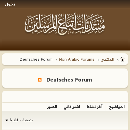
دخول
المنتدى
Non Arabic Forums
Deutsches Forum
Deutsches Forum
المواضيع
آخر نشاط
اشتراكاتي
الصور
تصفية - فلترة