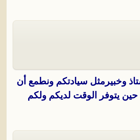
ستاذ وخبيرمثل سيادتكم ونطمع أن
، حين يتوفر الوقت لديكم ولكم