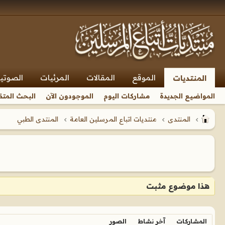
الموقع
المقالات
المرئيات
الصوتي
المنتديات
المواضيع الجديدة
مشاركات اليوم
الموجودون الآن
البحث المتق
المنتدى
منتديات اتباع المرسلين العامة
المنتدى الطبي
هذا موضوع مثبت
المشاركات
آخر نشاط
الصور