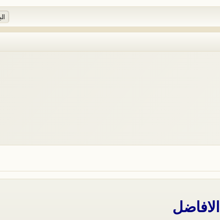
الافاضل