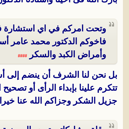
وتحت امركم في اي استشارة
فاخوكم الدكتور محمد عامر أس
وأمراض الكبد والسكر
####
بل نحن لنا الشرف أن ينضم إلى أس
تتكرم علينا بإبداء الرأى أو تصحيح
جزيل الشكر وجزاكم الله عنا خيرا.