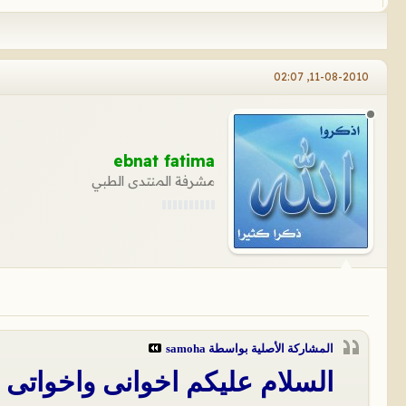
11-08-2010, 02:07
ebnat fatima
مشرفة المنتدى الطبي
المشاركة الأصلية بواسطة
samoha
السلام عليكم اخوانى واخواتى 