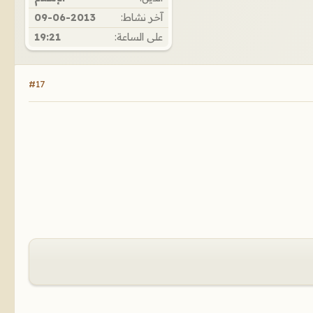
آخر نشاط:
09-06-2013
على الساعة:
19:21
#17