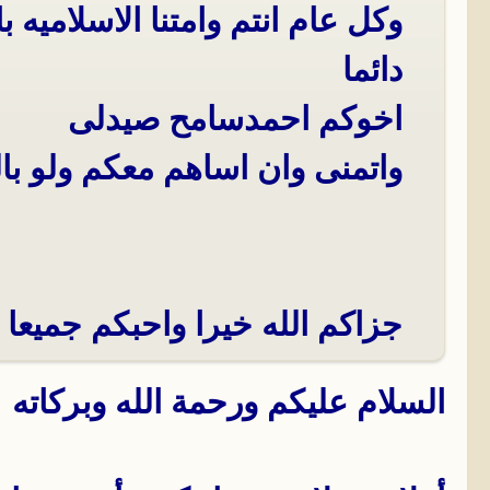
وكل عام انتم وامتنا الاسلاميه
دائما
اخوكم احمدسامح صيدلى
واتمنى وان اساهم معكم ولو بال
جزاكم الله خيرا واحبكم جميعا 
السلام عليكم ورحمة الله وبركاته