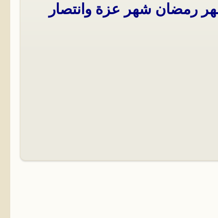
 شهر رمضان شهر عزة وانتصار