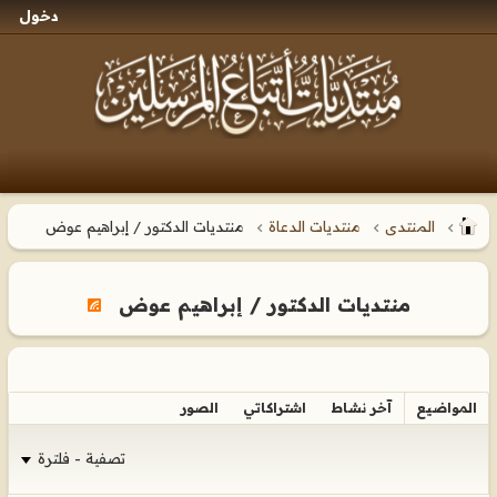
دخول
المنتدى
منتديات الدعاة
منتديات الدكتور / إبراهيم عوض
منتديات الدكتور / إبراهيم عوض
المواضيع
آخر نشاط
اشتراكاتي
الصور
تصفية - فلترة