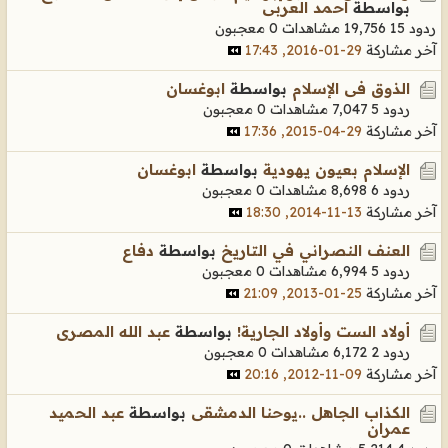
بواسطة
احمد العربى
ردود 15
19,756 مشاهدات
0 معجبون
آخر مشاركة
29-01-2016, 17:43
الذوق فى الإسلام
بواسطة
ابوغسان
ردود 5
7,047 مشاهدات
0 معجبون
آخر مشاركة
29-04-2015, 17:36
الإسلام بعيون يهودية
بواسطة
ابوغسان
ردود 6
8,698 مشاهدات
0 معجبون
آخر مشاركة
13-11-2014, 18:30
العنف النصراني في التاريخ
بواسطة
دفاع
ردود 5
6,994 مشاهدات
0 معجبون
آخر مشاركة
25-01-2013, 21:09
أولاد الست وأولاد الجارية!
بواسطة
عبد الله المصرى
ردود 2
6,172 مشاهدات
0 معجبون
آخر مشاركة
09-11-2012, 20:16
الكذاب الجاهل ..يوحنا الدمشقى
بواسطة
عبد الحميد
عمران