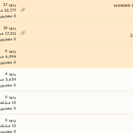
ردود 27
women in
22,777 مشاهدات
0 معجبون
ردود 18
17,511 مشاهدات
0 معجبون
ردود 0
6,994 مشاهدات
0 معجبون
ردود 4
3,639 مشاهدات
0 معجبون
ردود 0
15 مشاهدات
0 معجبون
ردود 0
13 مشاهدات
0 معجبون