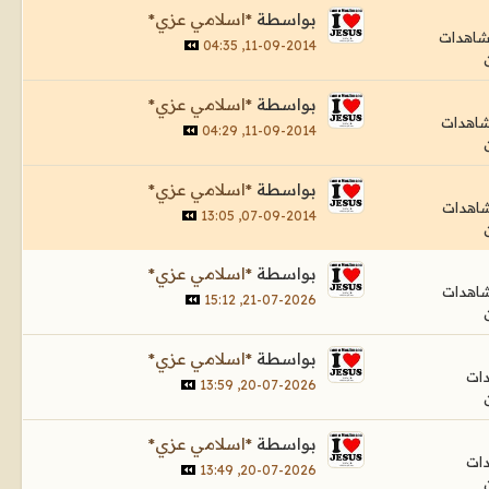
بواسطة
*اسلامي عزي*
11-09-2014, 04:35
بواسطة
*اسلامي عزي*
11-09-2014, 04:29
بواسطة
*اسلامي عزي*
07-09-2014, 13:05
بواسطة
*اسلامي عزي*
21-07-2026, 15:12
بواسطة
*اسلامي عزي*
20-07-2026, 13:59
بواسطة
*اسلامي عزي*
20-07-2026, 13:49