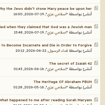
hy the Jews didn’t stone Mary peace be upon her?
أنشئ بواسطة
*اسلامي عزي*
,
19-07-2026, 16:00
lied when they claimed that God was a Jewish man
أنشئ بواسطة
*اسلامي عزي*
,
19-07-2026, 15:48
 to Become Incarnate and Die in Order to Forgive
أنشئ بواسطة
فداء الرسول
,
22-06-2026, 20:12
The secret of Isaiah 42
أنشئ بواسطة
*اسلامي عزي*
,
16-06-2026, 01:43
The Heritage Of Abraham PBUH
أنشئ بواسطة
*اسلامي عزي*
,
16-05-2026, 01:28
What happened to me after reading Surah Maryam