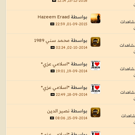
15-12-2016, 12:14
بواسطة
Hazeem Eraad
01-09-2015, 22:59
بواسطة
محمد سني 1989
02-10-2014, 02:24
بواسطة
*اسلامي عزي*
19-09-2014, 19:01
بواسطة
*اسلامي عزي*
18-09-2014, 22:49
بواسطة
نصير الدين
15-09-2014, 08:06
بواسطة
*اسلامي عزي*