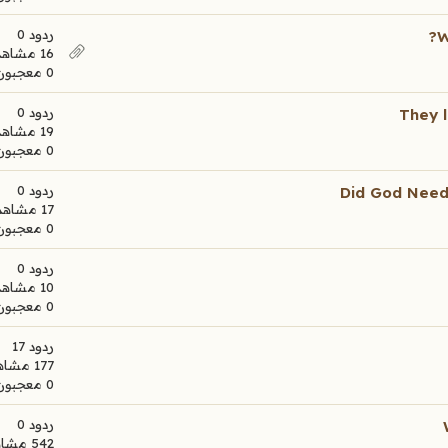
ردود 0
W
16 مشاهدات
0 معجبون
ردود 0
They 
19 مشاهدات
0 معجبون
ردود 0
Did God Need
17 مشاهدات
0 معجبون
ردود 0
10 مشاهدات
0 معجبون
ردود 17
177 مشاهدات
0 معجبون
ردود 0
542 مشاهدات