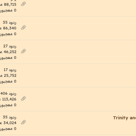
88,715 مشاهدات
0 معجبون
ردود 35
86,340 مشاهدات
0 معجبون
ردود 27
46,252 مشاهدات
0 معجبون
ردود 17
25,752 مشاهدات
0 معجبون
ردود 406
113,426 مشاهدات
0 معجبون
ردود 35
Trinity a
34,024 مشاهدات
0 معجبون