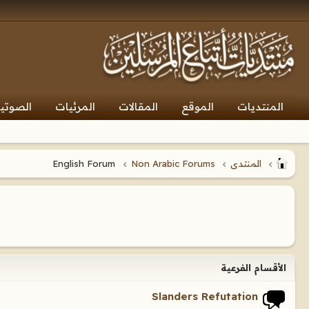
المنتديات
الموقع
المقالات
المرئيات
الصوتي
المنتدى
Non Arabic Forums
English Forum
الأقسام الفرعية
Slanders Refutation