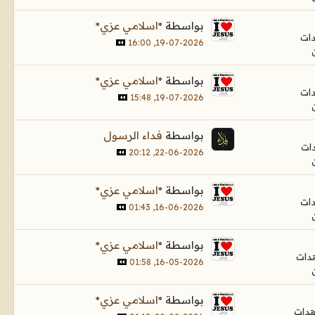
بواسطة
*اسلامي عزي*
19-07-2026, 16:00
بواسطة
*اسلامي عزي*
19-07-2026, 15:48
بواسطة
فداء الرسول
22-06-2026, 20:12
بواسطة
*اسلامي عزي*
16-06-2026, 01:43
بواسطة
*اسلامي عزي*
16-05-2026, 01:58
بواسطة
*اسلامي عزي*