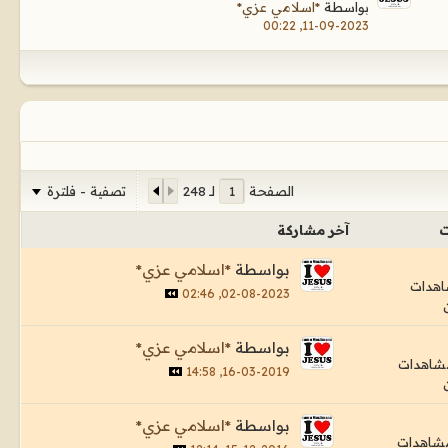
بواسطة
*اسلامي عزي*
11-09-2023, 00:22
تصفية - فلترة
الصفحة
لـ
248
ت
آخر مشاركة
بواسطة
*اسلامي عزي*
02-08-2023, 02:46
بواسطة
*اسلامي عزي*
16-03-2019, 14:58
بواسطة
*اسلامي عزي*