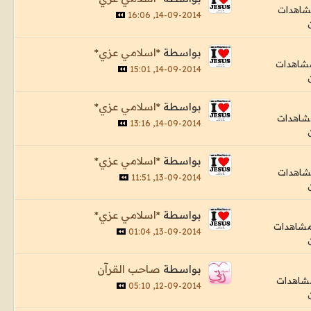
14-09-2014, 16:06
بواسطة
*اسلامي عزي*
14-09-2014, 15:01
بواسطة
*اسلامي عزي*
14-09-2014, 13:16
بواسطة
*اسلامي عزي*
13-09-2014, 11:51
بواسطة
*اسلامي عزي*
13-09-2014, 01:04
بواسطة
صاحب القرآن
12-09-2014, 05:10