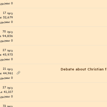
0 معجبون
ردود 17
32,679 مشاهدات
0 معجبون
ردود 70
94,836 مشاهدات
0 معجبون
ردود 27
45,973 مشاهدات
0 معجبون
ردود 21
Debate about Christian 
44,961 مشاهدات
0 معجبون
ردود 27
41,107 مشاهدات
0 معجبون
ردود 72