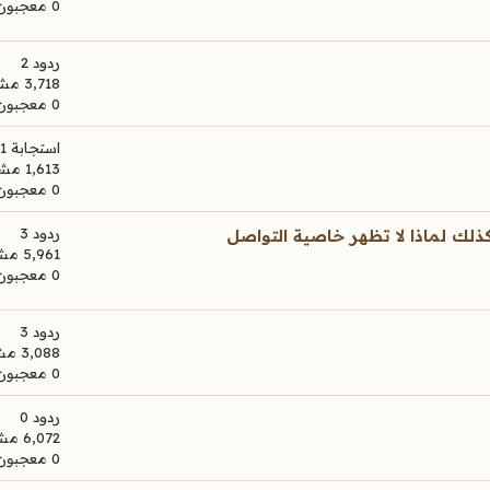
0 معجبون
ردود 2
3,718 مشاهدات
0 معجبون
استجابة 1
1,613 مشاهدات
0 معجبون
ردود 3
ركاتي الا بعد مراجعة الإدارة 24 ساعة وكذلك لماذا لا تظهر خاصية التواصل
5,961 مشاهدات
0 معجبون
ردود 3
3,088 مشاهدات
0 معجبون
ردود 0
6,072 مشاهدات
0 معجبون