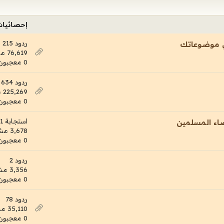
إحصائيا
ردود 215
ي موضوعاتك
76,619 مشاهدات
0 معجبون
ردود 634
225,269 مشاهدات
0 معجبون
استجابة 1
ضاء المسلمين
3,678 مشاهدات
0 معجبون
ردود 2
3,356 مشاهدات
0 معجبون
ردود 78
35,110 مشاهدات
0 معجبون