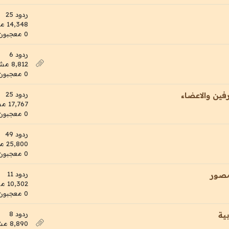
ردود 25
14,348 مشاهدات
0 معجبون
ردود 6
8,812 مشاهدات
0 معجبون
ردود 25
فين والاعضاء
17,767 مشاهدات
0 معجبون
ردود 49
25,800 مشاهدات
0 معجبون
ردود 11
مصور
10,302 مشاهدات
0 معجبون
ردود 8
ية
8,890 مشاهدات