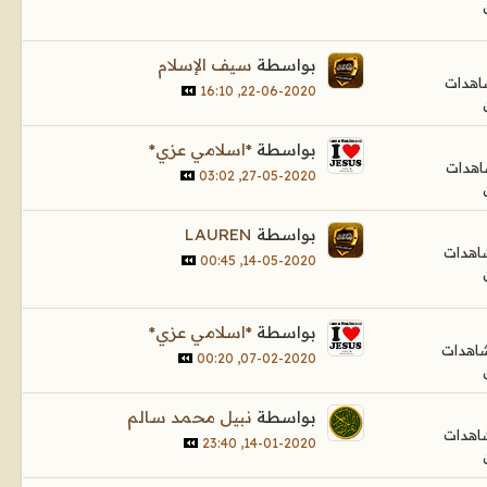
بواسطة
سيف الإسلام
22-06-2020, 16:10
بواسطة
*اسلامي عزي*
27-05-2020, 03:02
بواسطة
LAUREN
14-05-2020, 00:45
بواسطة
*اسلامي عزي*
07-02-2020, 00:20
بواسطة
نبيل محمد سالم
14-01-2020, 23:40