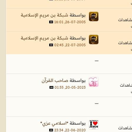
بواسطة
شبكة بن مريم الإسلامية
26-07-2005, 16:01
بواسطة
شبكة بن مريم الإسلامية
22-07-2005, 02:45
—
بواسطة
صاحب القرآن
20-05-2023, 01:35
—
بواسطة
*اسلامي عزي*
22-06-2020, 23:34