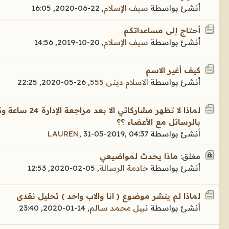
أنشئ بواسطة
سيف الإسلام
,
22-06-2020, 16:05
أحتاج إلى مساعداتكم
أنشئ بواسطة
سيف الإسلام
,
20-10-2019, 14:56
كيف أغير الاسم
أنشئ بواسطة
الاسلام دينى 555
,
26-05-2020, 22:25
لماذا لا تظهر مشا
بالرسائل مع الأعضاء ؟؟
أنشئ بواسطة
31-05-2019, 04:37
,
LAUREN
مغلق:
ماذا يحدث لمواضيعي
أنشئ بواسطة
خادمة الرسالة
,
05-02-2020, 12:53
لماذا لم ينشر موضوع ( انا والاب واحد ) تحليل نقدى
أنشئ بواسطة
نبيل محمد سالم
,
14-01-2020, 23:40