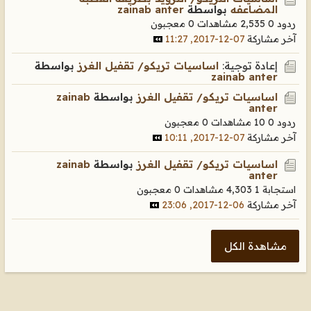
المضاعفه
بواسطة
zainab anter
ردود 0
2,535 مشاهدات
0 معجبون
آخر مشاركة
07-12-2017, 11:27
إعادة توجية:
اساسيات تريكو/ تقفيل الغرز
بواسطة
zainab anter
اساسيات تريكو/ تقفيل الغرز
بواسطة
zainab
anter
ردود 0
10 مشاهدات
0 معجبون
آخر مشاركة
07-12-2017, 10:11
اساسيات تريكو/ تقفيل الغرز
بواسطة
zainab
anter
استجابة 1
4,303 مشاهدات
0 معجبون
آخر مشاركة
06-12-2017, 23:06
مشاهدة الكل