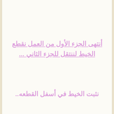
أنتهى الجزء الأول من العمل نقطع
الخيط لننتقل للجزء الثاني ...
نثبت الخيط في أسفل القطعه..