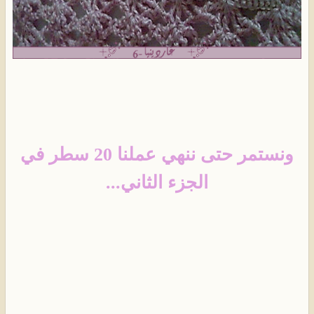
ونستمر حتى ننهي عملنا 20 سطر في
الجزء الثاني...